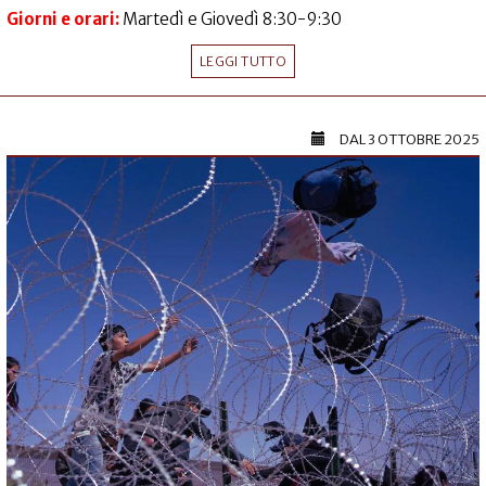
Giorni e orari:
Martedì e Giovedì 8:30-9:30
LEGGI TUTTO
DAL
3 OTTOBRE 2025