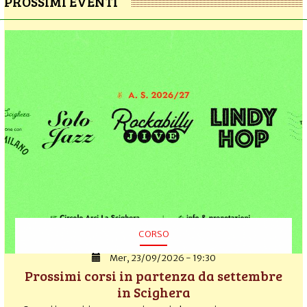
PROSSIMI EVENTI
CORSO
Mer, 23/09/2026 - 19:30
Prossimi corsi in partenza da settembre
in Scighera