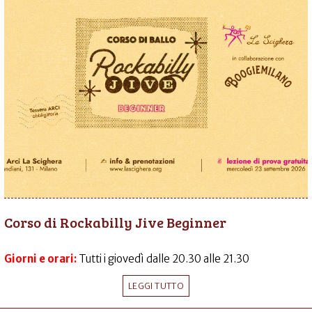
Corso di Rockabilly Jive Beginner
Giorni e orari:
Tutti i giovedì dalle 20.30 alle 21.30
LEGGI TUTTO