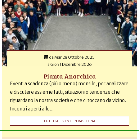
da
Mar 28 Ottobre 2025
a
Gio 31 Dicembre 2026
Pianta Anarchica
Eventi a scadenza (più o meno) mensile, per analizzare
e discutere assieme fatti, situazioni o tendenze che
riguardano la nostra società e che ci toccano da vicino.
Incontri aperti allo...
TUTTI GLI EVENTI IN RASSEGNA