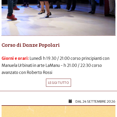
Corso di Danze Popolari
Giorni e orari:
Lunedì h 19.30 / 21:00 corso principianti con
Manuela Urbinati in arte LaManu - h 21.00 / 22:30 corso
avanzato con Roberto Rossi
LEGGI TUTTO
DAL
24 SETTEMBRE 2026