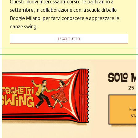
Questi i nuovi interessanti corsi che partiranno a
settembre, in collaborazione con la scuola di ballo
Boogie Milano, per farvi conoscere e apprezzare le
danze swing :
LEGGI TUTTO