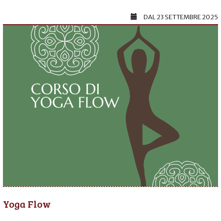
DAL
23 SETTEMBRE 2025
Yoga Flow