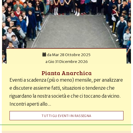
da
Mar 28 Ottobre 2025
a
Gio 31 Dicembre 2026
Pianta Anarchica
Eventi a scadenza (più o meno) mensile, per analizzare
e discutere assieme fatti, situazioni o tendenze che
riguardano la nostra società e che ci toccano da vicino.
Incontri aperti allo...
TUTTI GLI EVENTI IN RASSEGNA