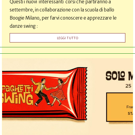
Questi i nuovi interessanti corsi che partiranno a
settembre, in collaborazione con la scuola di ballo
Boogie Milano, per farvi conoscere e apprezzare le
danze swing :
LEGGI TUTTO