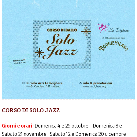
CORSO DI SOLO JAZZ
Giorni e orari:
Domenica 4 e 25 ottobre - Domenica 8 e
Sabato 21 novembre- Sabato 12 e Domenica 20 dicembre -