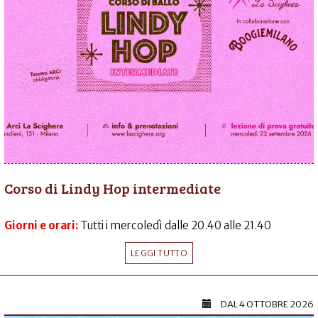
Corso di Lindy Hop intermediate
Giorni e orari:
Tutti i mercoledì dalle 20.40 alle 21.40
LEGGI TUTTO
DAL
4 OTTOBRE 2026