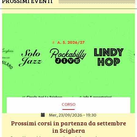
PROSSIMI EVENTI
CORSO
Mer, 23/09/2026 - 19:30
Prossimi corsi in partenza da settembre
in Scighera