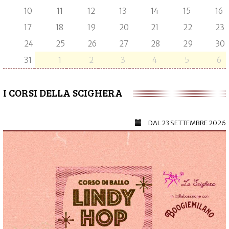
10
11
12
13
14
15
16
17
18
19
20
21
22
23
24
25
26
27
28
29
30
31
1
2
3
4
5
6
I CORSI DELLA SCIGHERA
DAL
23 SETTEMBRE 2026