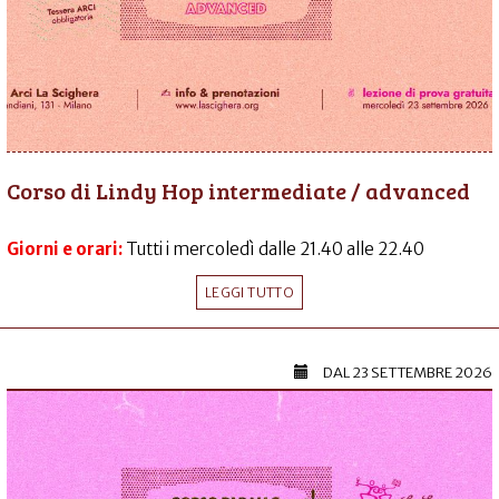
Corso di Lindy Hop intermediate / advanced
Giorni e orari:
Tutti i mercoledì dalle 21.40 alle 22.40
LEGGI TUTTO
DAL
23 SETTEMBRE 2026