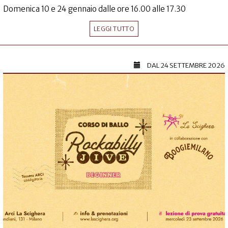
Domenica 10 e 24 gennaio dalle ore 16.00 alle 17.30
LEGGI TUTTO
DAL
24 SETTEMBRE 2026