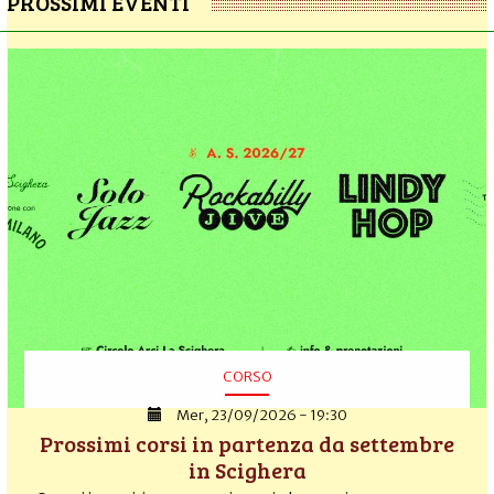
PROSSIMI EVENTI
CORSO
Mer, 23/09/2026 - 19:30
Prossimi corsi in partenza da settembre
in Scighera