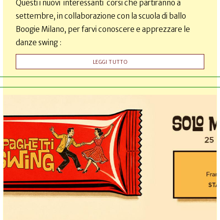
Questi i nuovi interessanti corsi che partiranno a
settembre, in collaborazione con la scuola di ballo
Boogie Milano, per farvi conoscere e apprezzare le
danze swing :
LEGGI TUTTO