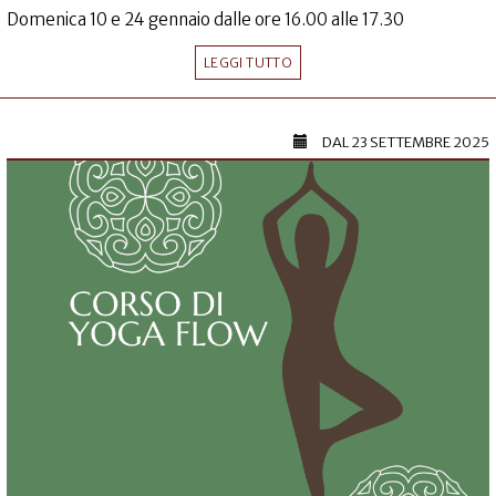
Domenica 10 e 24 gennaio dalle ore 16.00 alle 17.30
LEGGI TUTTO
DAL
23 SETTEMBRE 2025