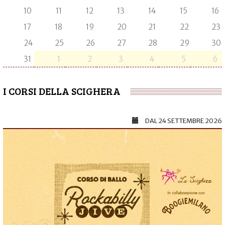
10
11
12
13
14
15
16
17
18
19
20
21
22
23
24
25
26
27
28
29
30
31
1
2
3
4
5
6
I CORSI DELLA SCIGHERA
DAL
24 SETTEMBRE 2026