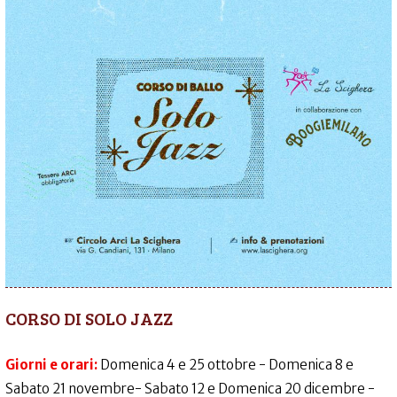
CORSO DI SOLO JAZZ
Giorni e orari:
Domenica 4 e 25 ottobre - Domenica 8 e
Sabato 21 novembre- Sabato 12 e Domenica 20 dicembre -