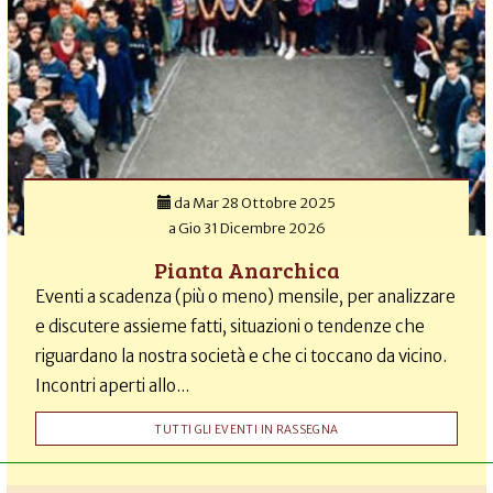
da
Mar 28 Ottobre 2025
a
Gio 31 Dicembre 2026
Pianta Anarchica
Eventi a scadenza (più o meno) mensile, per analizzare
e discutere assieme fatti, situazioni o tendenze che
riguardano la nostra società e che ci toccano da vicino.
Incontri aperti allo...
TUTTI GLI EVENTI IN RASSEGNA