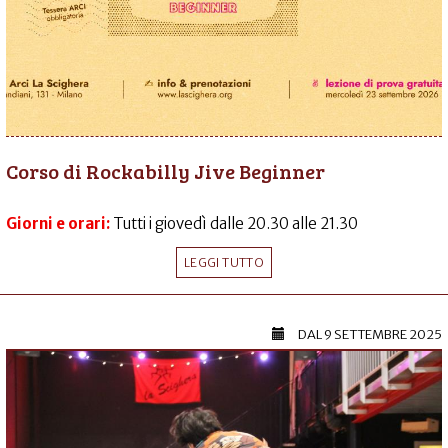
Corso di Rockabilly Jive Beginner
Giorni e orari:
Tutti i giovedì dalle 20.30 alle 21.30
LEGGI TUTTO
DAL
9 SETTEMBRE 2025