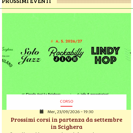
PROSSIMI EVENTI
CORSO
Mer, 23/09/2026 - 19:30
Prossimi corsi in partenza da settembre
in Scighera