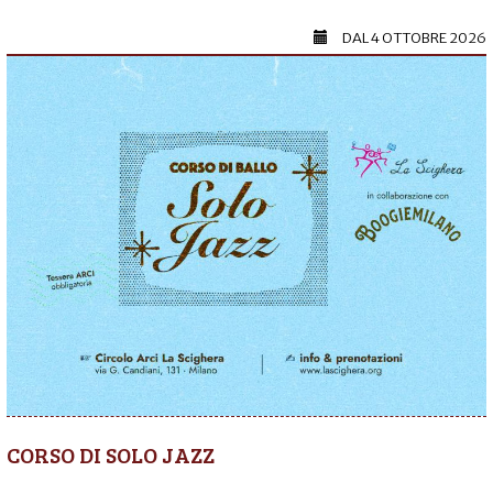
DAL
4 OTTOBRE 2026
CORSO DI SOLO JAZZ