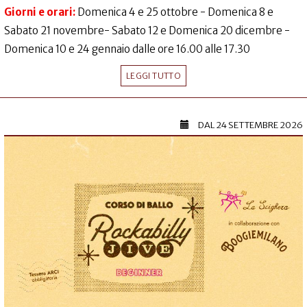
Giorni e orari:
Domenica 4 e 25 ottobre - Domenica 8 e
Sabato 21 novembre- Sabato 12 e Domenica 20 dicembre -
Domenica 10 e 24 gennaio dalle ore 16.00 alle 17.30
LEGGI TUTTO
DAL
24 SETTEMBRE 2026