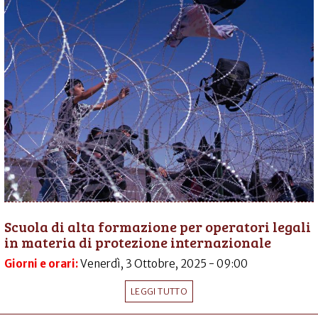
Scuola di alta formazione per operatori legali
in materia di protezione internazionale
Giorni e orari:
Venerdì, 3 Ottobre, 2025 - 09:00
LEGGI TUTTO