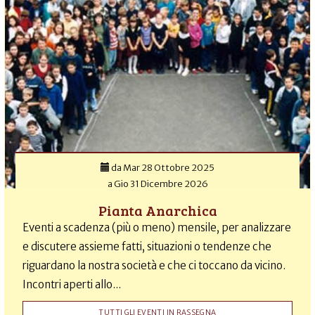
da
Mar 28 Ottobre 2025
a
Gio 31 Dicembre 2026
Pianta Anarchica
Eventi a scadenza (più o meno) mensile, per analizzare
e discutere assieme fatti, situazioni o tendenze che
riguardano la nostra società e che ci toccano da vicino.
Incontri aperti allo...
TUTTI GLI EVENTI IN RASSEGNA