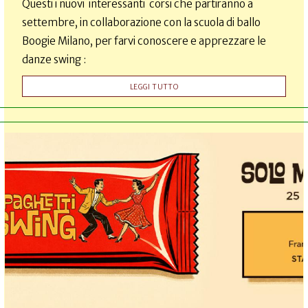
Questi i nuovi interessanti corsi che partiranno a
settembre, in collaborazione con la scuola di ballo
Boogie Milano, per farvi conoscere e apprezzare le
danze swing :
LEGGI TUTTO