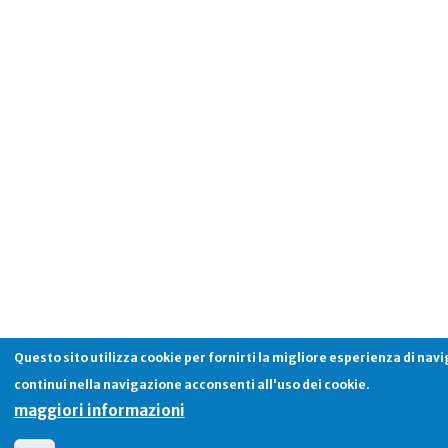
Questo sito utilizza cookie per fornirti la migliore esperienza di nav
continui nella navigazione acconsenti all'uso dei cookie.
maggiori informazioni