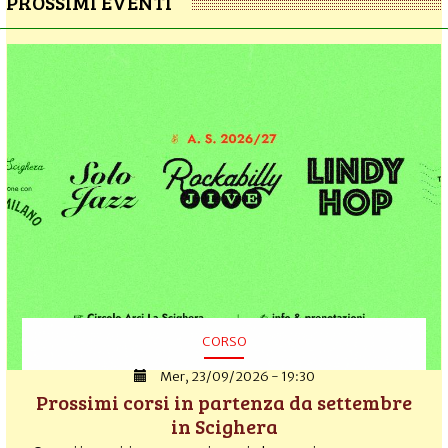
PROSSIMI EVENTI
CORSO
Mer, 23/09/2026 - 19:30
Prossimi corsi in partenza da settembre
in Scighera