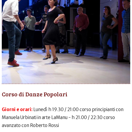
Corso di Danze Popolari
Giorni e orari:
Lunedì h 19.30 / 21:00 corso principianti con
Manuela Urbinati in arte LaManu - h 21.00 / 22:30 corso
avanzato con Roberto Rossi