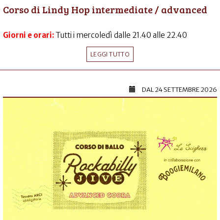
Corso di Lindy Hop intermediate / advanced
Giorni e orari:
Tutti i mercoledì dalle 21.40 alle 22.40
LEGGI TUTTO
DAL
24 SETTEMBRE 2026