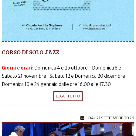
CORSO DI SOLO JAZZ
Giorni e orari:
Domenica 4 e 25 ottobre - Domenica 8 e
Sabato 21 novembre- Sabato 12 e Domenica 20 dicembre -
Domenica 10 e 24 gennaio dalle ore 16.00 alle 17.30
LEGGI TUTTO
DAL
21 SETTEMBRE 2026