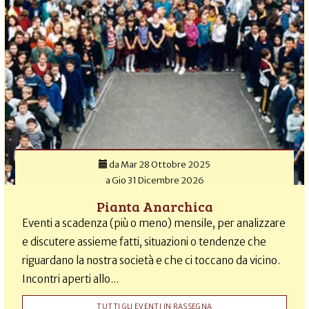
da
Mar 28 Ottobre 2025
a
Gio 31 Dicembre 2026
Pianta Anarchica
Eventi a scadenza (più o meno) mensile, per analizzare
e discutere assieme fatti, situazioni o tendenze che
riguardano la nostra società e che ci toccano da vicino.
Incontri aperti allo...
TUTTI GLI EVENTI IN RASSEGNA