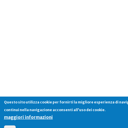
Questo sito utilizza cookie per fornirti la migliore esperienza di nav
continui nella navigazione acconsenti all'uso dei cookie.
maggiori informazioni