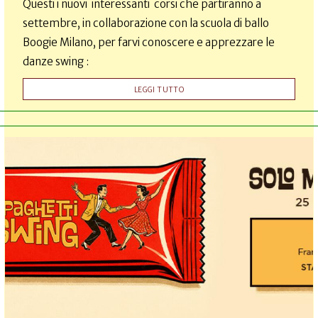
Questi i nuovi interessanti corsi che partiranno a
settembre, in collaborazione con la scuola di ballo
Boogie Milano, per farvi conoscere e apprezzare le
danze swing :
LEGGI TUTTO