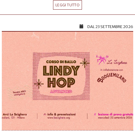
LEGGI TUTTO
DAL
23 SETTEMBRE 2026