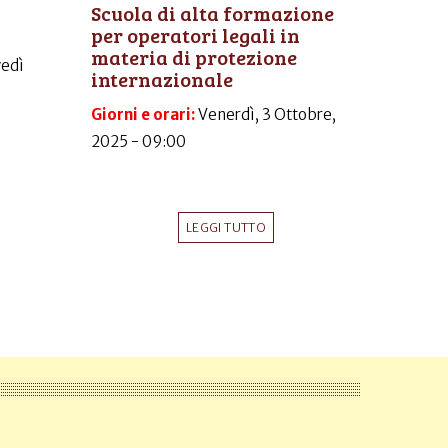
Scuola di alta formazione
per operatori legali in
materia di protezione
vedì
internazionale
Giorni e orari:
Venerdì, 3 Ottobre,
2025 - 09:00
LEGGI TUTTO