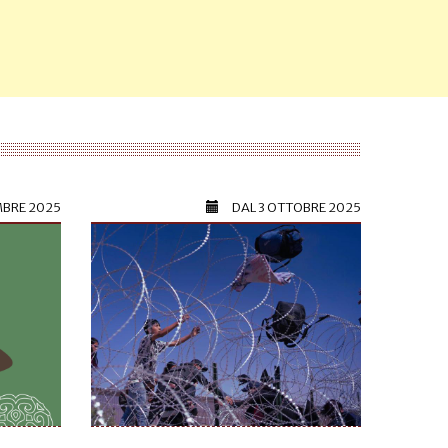
MBRE 2025
DAL
3 OTTOBRE 2025