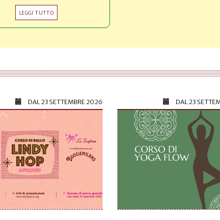
LEGGI TUTTO
DAL
23 SETTEMBRE 2026
DAL
23 SETTE