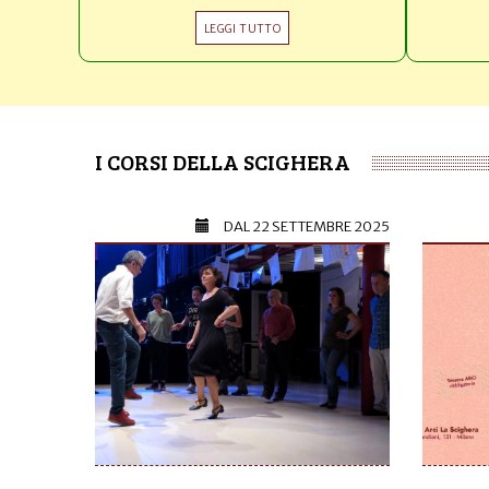
LEGGI TUTTO
I CORSI DELLA SCIGHERA
DAL
22 SETTEMBRE 2025