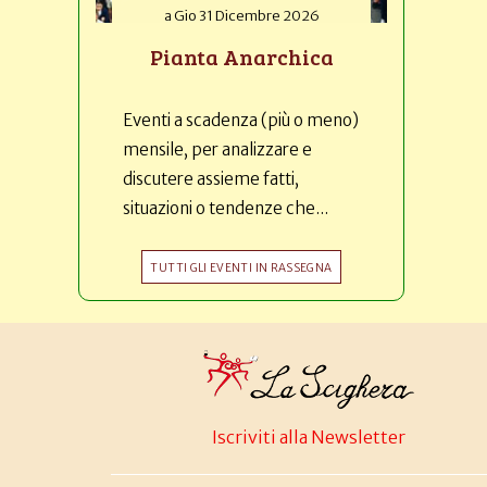
a
Gio 31 Dicembre 2026
Pianta Anarchica
Eventi a scadenza (più o meno)
mensile, per analizzare e
discutere assieme fatti,
situazioni o tendenze che...
TUTTI GLI EVENTI IN RASSEGNA
Iscriviti alla Newsletter