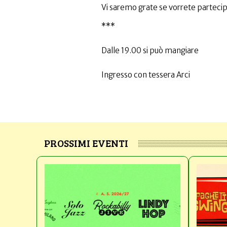
Vi saremo grate se vorrete partecipa
***
Dalle 19.00 si può mangiare
Ingresso con tessera Arci
PROSSIMI EVENTI