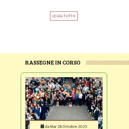
LEGGI TUTTO
RASSEGNE IN CORSO
da
Mar 28 Ottobre 2025