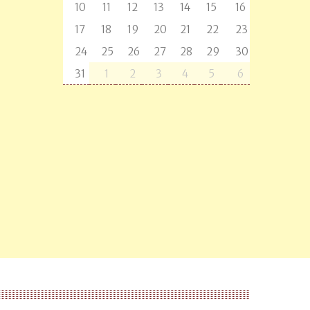
10
11
12
13
14
15
16
17
18
19
20
21
22
23
24
25
26
27
28
29
30
31
1
2
3
4
5
6