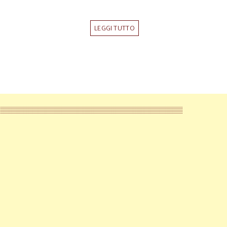
LEGGI TUTTO