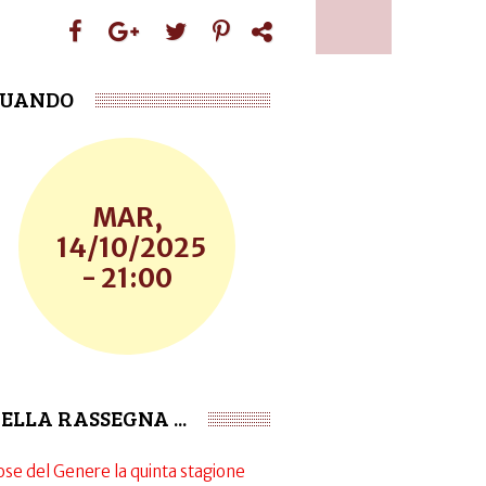
UANDO
MAR,
14/10/2025
- 21:00
ELLA RASSEGNA ...
ose del Genere la quinta stagione