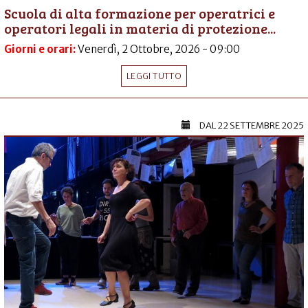
Scuola di alta formazione per operatrici e
operatori legali in materia di protezione...
Giorni e orari:
Venerdì, 2 Ottobre, 2026 - 09:00
LEGGI TUTTO
DAL
22 SETTEMBRE 2025