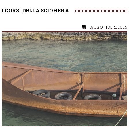
I CORSI DELLA SCIGHERA
DAL
2 OTTOBRE 2026