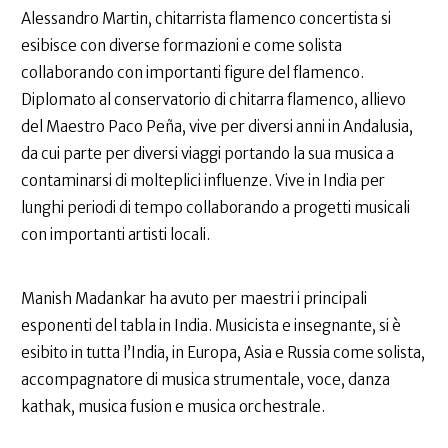
Alessandro Martin, chitarrista flamenco concertista si
esibisce con diverse formazioni e come solista
collaborando con importanti figure del flamenco.
Diplomato al conservatorio di chitarra flamenco, allievo
del Maestro Paco Peña, vive per diversi anni in Andalusia,
da cui parte per diversi viaggi portando la sua musica a
contaminarsi di molteplici influenze. Vive in India per
lunghi periodi di tempo collaborando a progetti musicali
con importanti artisti locali.
Manish Madankar ha avuto per maestri i principali
esponenti del tabla in India. Musicista e insegnante, si è
esibito in tutta l’India, in Europa, Asia e Russia come solista,
accompagnatore di musica strumentale, voce, danza
kathak, musica fusion e musica orchestrale.