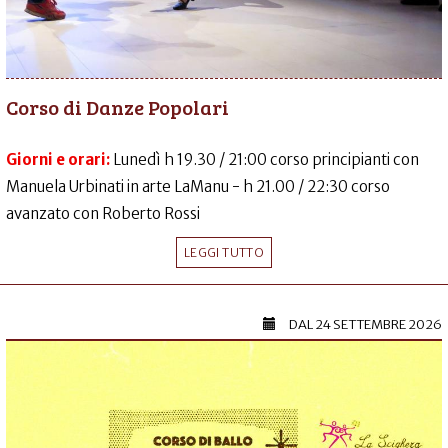
Corso di Danze Popolari
Giorni e orari:
Lunedì h 19.30 / 21:00 corso principianti con
Manuela Urbinati in arte LaManu - h 21.00 / 22:30 corso
avanzato con Roberto Rossi
LEGGI TUTTO
DAL
24 SETTEMBRE 2026