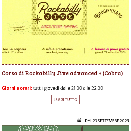
Corso di Rockabilly Jive advanced + (Cobra)
Giorni e orari:
tutti i giovedì dalle 21.30 alle 22.30
LEGGI TUTTO
DAL
23 SETTEMBRE 2025