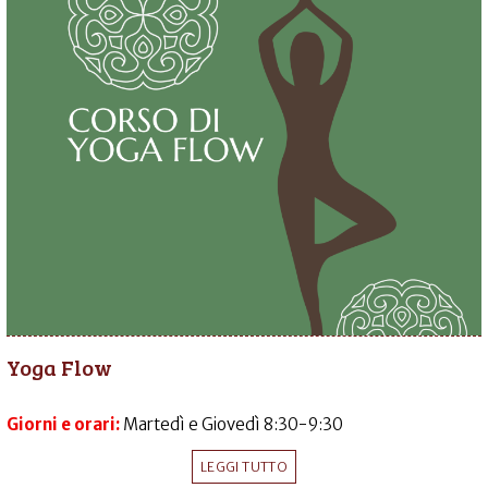
Yoga Flow
Giorni e orari:
Martedì e Giovedì 8:30-9:30
LEGGI TUTTO