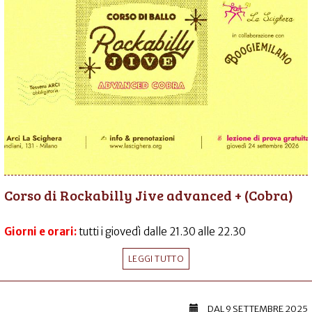
Corso di Rockabilly Jive advanced + (Cobra)
Giorni e orari:
tutti i giovedì dalle 21.30 alle 22.30
LEGGI TUTTO
DAL
9 SETTEMBRE 2025