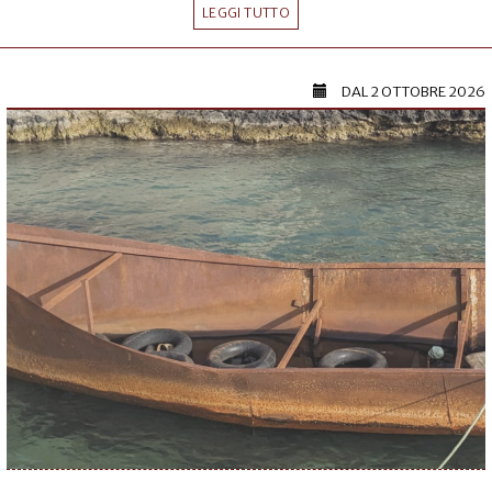
LEGGI TUTTO
DAL
2 OTTOBRE 2026