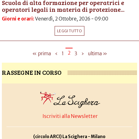
Scuola di alta formazione per operatrici e
operatori legali in materia di protezione...
Giorni e orari:
Venerdì, 2 Ottobre, 2026 - 09:00
LEGGI TUTTO
2
« prima
‹
1
3
›
ultima »
RASSEGNE IN CORSO
Iscriviti alla Newsletter
(circolo ARCI) La Scighera - Milano