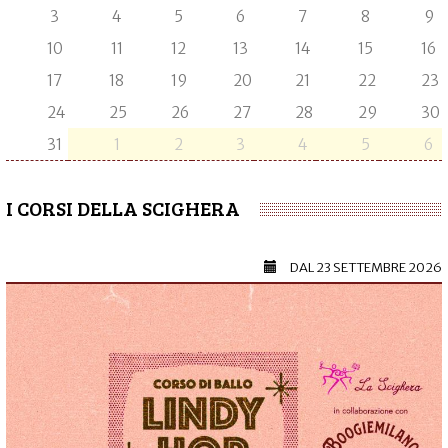
3
4
5
6
7
8
9
10
11
12
13
14
15
16
17
18
19
20
21
22
23
24
25
26
27
28
29
30
31
1
2
3
4
5
6
I CORSI DELLA SCIGHERA
DAL
23 SETTEMBRE 2026