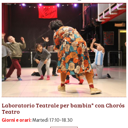
Laboratorio Teatrale per bambin* con Chorós
Teatro
Giorni e orari:
Martedì 17:10-18.30