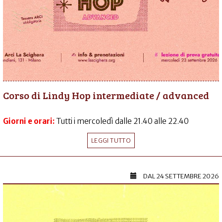
Corso di Lindy Hop intermediate / advanced
Giorni e orari:
Tutti i mercoledì dalle 21.40 alle 22.40
LEGGI TUTTO
DAL
24 SETTEMBRE 2026