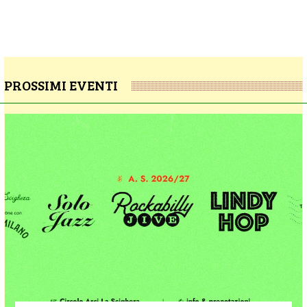
PROSSIMI EVENTI