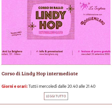
Corso di Lindy Hop intermediate
Giorni e orari:
Tutti i mercoledì dalle 20.40 alle 21.40
LEGGI TUTTO