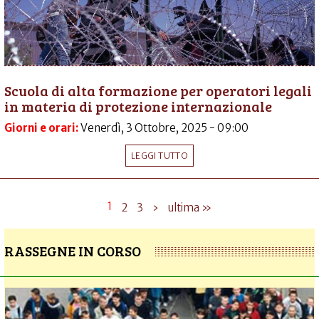
Scuola di alta formazione per operatori legali
in materia di protezione internazionale
Giorni e orari:
Venerdì, 3 Ottobre, 2025 - 09:00
LEGGI TUTTO
1
2
3
›
ultima »
RASSEGNE IN CORSO