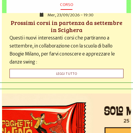
CORSO
Mer, 23/09/2026 - 19:30
Prossimi corsi in partenza da settembre
in Scighera
Questi i nuovi interessanti corsi che partiranno a
settembre, in collaborazione con la scuola di ballo
Boogie Milano, per farvi conoscere e apprezzare le
danze swing :
LEGGI TUTTO