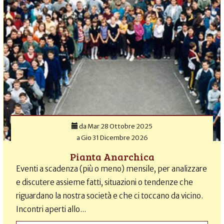
da
Mar 28 Ottobre 2025
a
Gio 31 Dicembre 2026
Pianta Anarchica
Eventi a scadenza (più o meno) mensile, per analizzare
e discutere assieme fatti, situazioni o tendenze che
riguardano la nostra società e che ci toccano da vicino.
Incontri aperti allo...