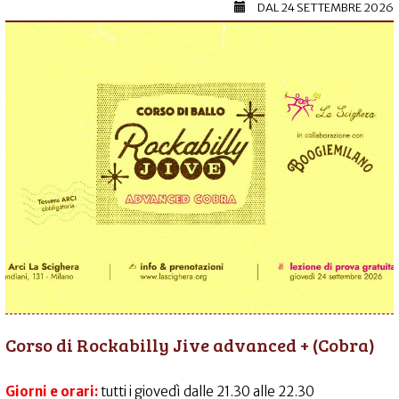
DAL
24 SETTEMBRE 2026
Corso di Rockabilly Jive advanced + (Cobra)
Giorni e orari:
tutti i giovedì dalle 21.30 alle 22.30