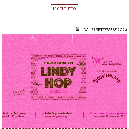
LEGGI TUTTO
DAL
23 SETTEMBRE 2026