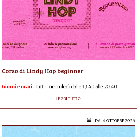
Corso di Lindy Hop beginner
Giorni e orari:
Tutti i mercoledì dalle 19.40 alle 20.40
LEGGI TUTTO
DAL
4 OTTOBRE 2026