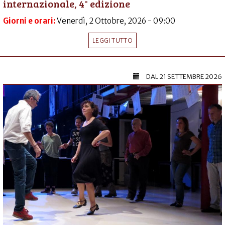
internazionale, 4° edizione
Giorni e orari:
Venerdì, 2 Ottobre, 2026 - 09:00
LEGGI TUTTO
DAL
21 SETTEMBRE 2026