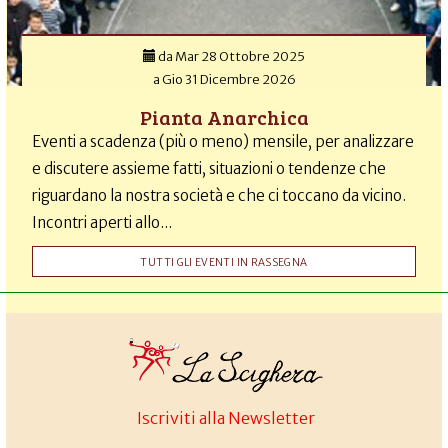
da
Mar 28 Ottobre 2025
a
Gio 31 Dicembre 2026
Pianta Anarchica
Eventi a scadenza (più o meno) mensile, per analizzare
e discutere assieme fatti, situazioni o tendenze che
riguardano la nostra società e che ci toccano da vicino.
Incontri aperti allo...
TUTTI GLI EVENTI IN RASSEGNA
Iscriviti alla Newsletter