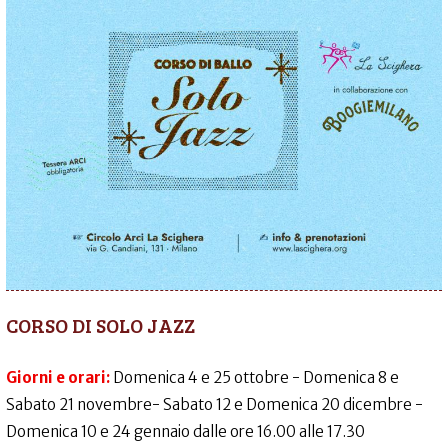
CORSO DI SOLO JAZZ
Giorni e orari:
Domenica 4 e 25 ottobre - Domenica 8 e
Sabato 21 novembre- Sabato 12 e Domenica 20 dicembre -
Domenica 10 e 24 gennaio dalle ore 16.00 alle 17.30