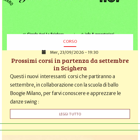
CORSO
Mer, 23/09/2026 - 19:30
Prossimi corsi in partenza da settembre
in Scighera
Questi i nuovi interessanti corsi che partiranno a
settembre, in collaborazione con la scuola di ballo
Boogie Milano, per farvi conoscere e apprezzare le
danze swing :
LEGGI TUTTO