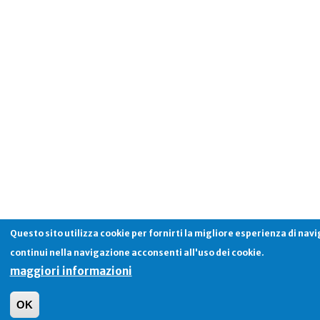
Questo sito utilizza cookie per fornirti la migliore esperienza di nav
continui nella navigazione acconsenti all'uso dei cookie.
maggiori informazioni
OK