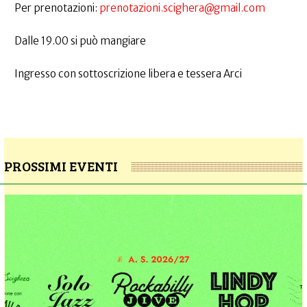
Per prenotazioni:
prenotazioni.scighera@gmail.com
Dalle 19.00 si può mangiare
Ingresso con sottoscrizione libera e tessera Arci
PROSSIMI EVENTI