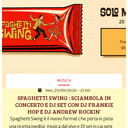
MUSICA
Ven, 25/09/2026 - 21:00
SPAGHETTI SWING : SCIAMBOLA IN
CONCERTO E DJ SET CON DJ FRANKIE
HOP E DJ ANDREW ROCKIN'
Spaghetti Swing è il nuovo format che porta in pista
una ricetta inedita: musica dal vivo e DJ set in cui ogni