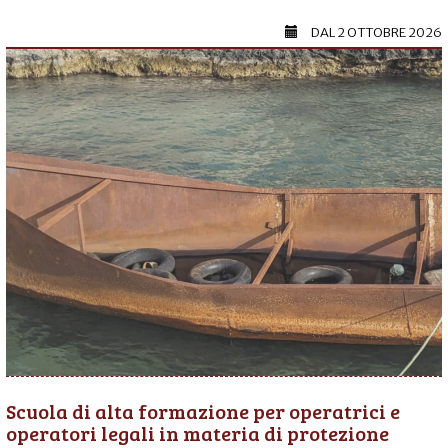
DAL
2 OTTOBRE 2026
Scuola di alta formazione per operatrici e
operatori legali in materia di protezione