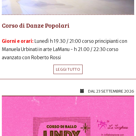
Corso di Danze Popolari
Giorni e orari:
Lunedì h 19.30 / 21:00 corso principianti con
Manuela Urbinati in arte LaManu - h 21.00 / 22:30 corso
avanzato con Roberto Rossi
LEGGI TUTTO
DAL
23 SETTEMBRE 2026