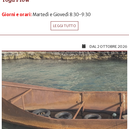
Giorni e orari:
Martedì e Giovedì 8:30-9:30
LEGGI TUTTO
DAL
2 OTTOBRE 2026