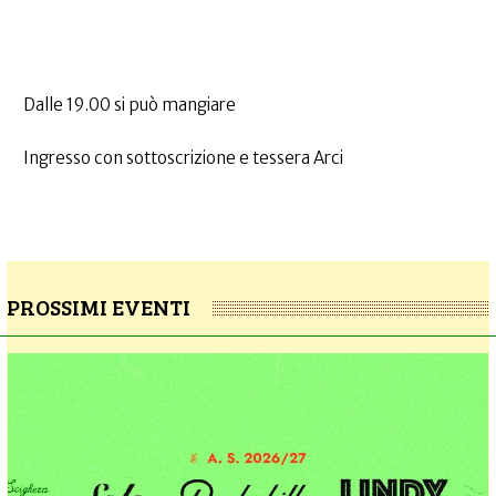
Dalle 19.00 si può mangiare
Ingresso con sottoscrizione e tessera Arci
PROSSIMI EVENTI