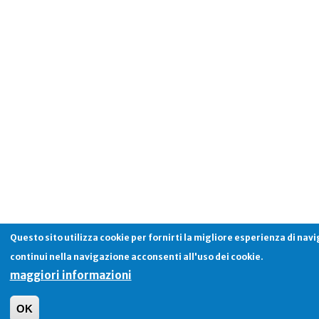
Questo sito utilizza cookie per fornirti la migliore esperienza di nav
continui nella navigazione acconsenti all'uso dei cookie.
maggiori informazioni
OK