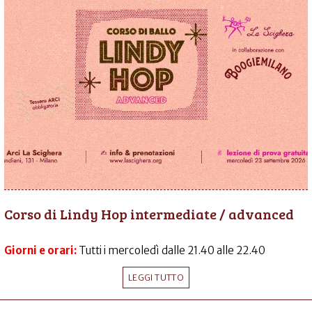
Corso di Lindy Hop intermediate / advanced
Giorni e orari:
Tutti i mercoledì dalle 21.40 alle 22.40
LEGGI TUTTO