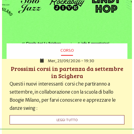
CORSO
Mer, 23/09/2026 - 19:30
Prossimi corsi in partenza da settembre
in Scighera
Questi i nuovi interessanti corsi che partiranno a
settembre, in collaborazione con la scuola di ballo
Boogie Milano, per farvi conoscere e apprezzare le
danze swing :
LEGGI TUTTO