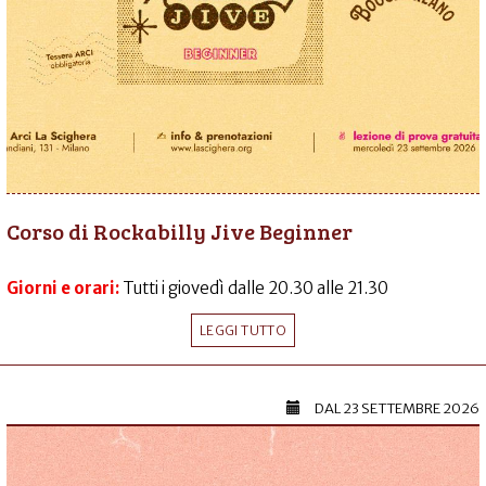
Corso di Rockabilly Jive Beginner
Giorni e orari:
Tutti i giovedì dalle 20.30 alle 21.30
LEGGI TUTTO
DAL
23 SETTEMBRE 2026