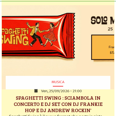
MUSICA
Ven, 25/09/2026 - 21:00
SPAGHETTI SWING : SCIAMBOLA IN
CONCERTO E DJ SET CON DJ FRANKIE
HOP E DJ ANDREW ROCKIN'