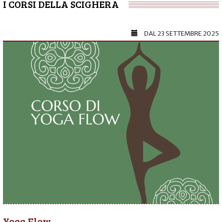
I CORSI DELLA SCIGHERA
DAL
23 SETTEMBRE 2025
Yoga Flow