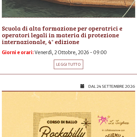
Scuola di alta formazione per operatrici e
operatori legali in materia di protezione
internazionale, 4° edizione
Giorni e orari:
Venerdì, 2 Ottobre, 2026 - 09:00
LEGGI TUTTO
DAL
24 SETTEMBRE 2026