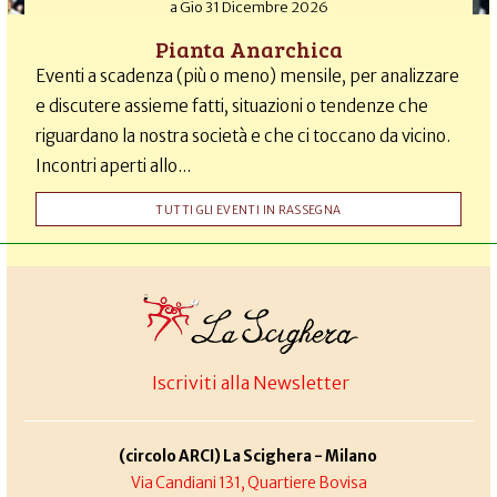
a
Gio 31 Dicembre 2026
Pianta Anarchica
Eventi a scadenza (più o meno) mensile, per analizzare
e discutere assieme fatti, situazioni o tendenze che
riguardano la nostra società e che ci toccano da vicino.
Incontri aperti allo...
TUTTI GLI EVENTI IN RASSEGNA
Iscriviti alla Newsletter
(circolo ARCI) La Scighera - Milano
Via Candiani 131, Quartiere Bovisa