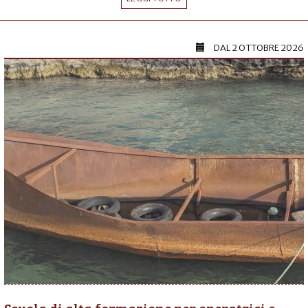
DAL
2 OTTOBRE 2026