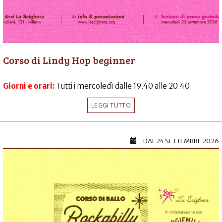
Corso di Lindy Hop beginner
Giorni e orari:
Tutti i mercoledì dalle 19.40 alle 20.40
LEGGI TUTTO
DAL
24 SETTEMBRE 2026