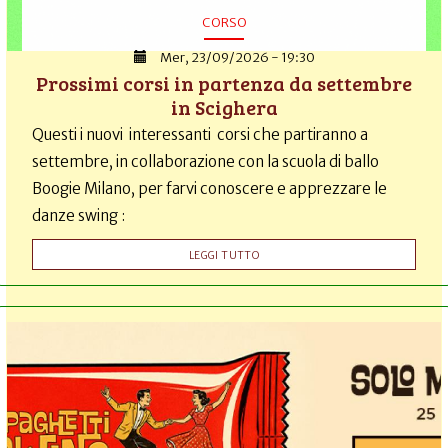
CORSO
Mer, 23/09/2026 - 19:30
Prossimi corsi in partenza da settembre
in Scighera
Questi i nuovi interessanti corsi che partiranno a
settembre, in collaborazione con la scuola di ballo
Boogie Milano, per farvi conoscere e apprezzare le
danze swing :
LEGGI TUTTO