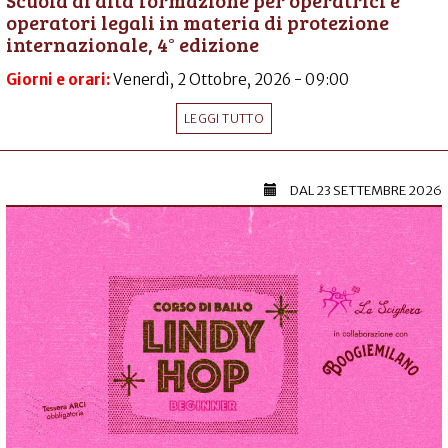
Scuola di alta formazione per operatrici e
operatori legali in materia di protezione
internazionale, 4° edizione
Giorni e orari:
Venerdì, 2 Ottobre, 2026 - 09:00
LEGGI TUTTO
DAL
23 SETTEMBRE 2026