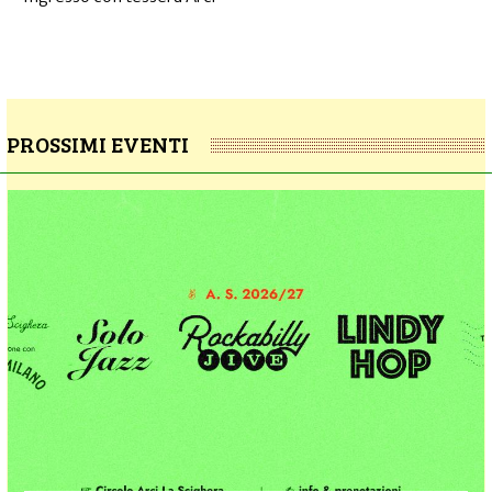
PROSSIMI EVENTI