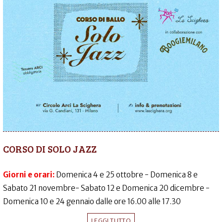
CORSO DI SOLO JAZZ
Giorni e orari:
Domenica 4 e 25 ottobre - Domenica 8 e
Sabato 21 novembre- Sabato 12 e Domenica 20 dicembre -
Domenica 10 e 24 gennaio dalle ore 16.00 alle 17.30
LEGGI TUTTO