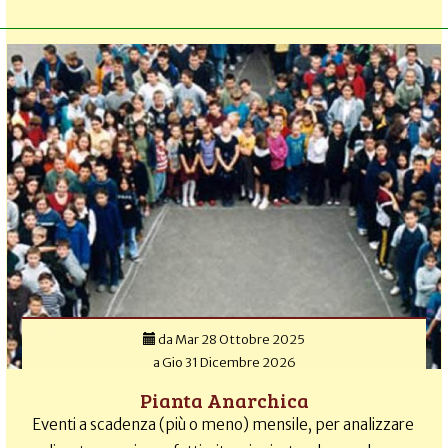
da
Mar 28 Ottobre 2025
a
Gio 31 Dicembre 2026
Pianta Anarchica
Eventi a scadenza (più o meno) mensile, per analizzare