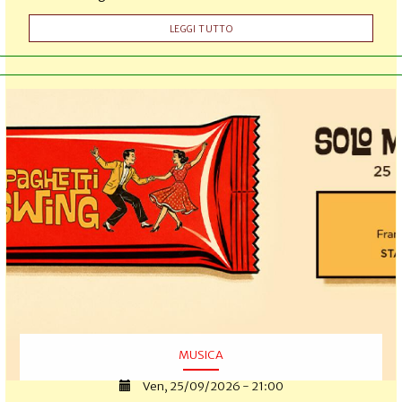
LEGGI TUTTO
MUSICA
Ven, 25/09/2026 - 21:00