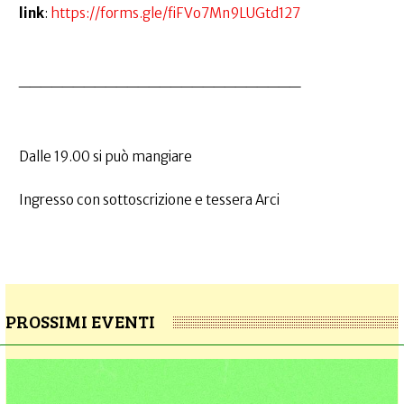
link
:
https://forms.gle/fiFVo7Mn9LUGtd127
__________________________
Dalle 19.00 si può mangiare
Ingresso con sottoscrizione e tessera Arci
PROSSIMI EVENTI