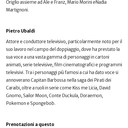
Origlio assieme ad Ale e Franz, Mario Morini eNadia
Martignoni.
Pietro Ubaldi
Attore e conduttore televisivo, particolarmente noto per il
suo lavoro nel campo del doppiaggio, dove ha prestato la
sua voce a una vasta gamma di personaggi in cartoni
animati, serie televisive, film cinematografici e programmi
televisivi. Tra i personaggi più famosi a cui ha dato voce si
annoverano Capitan Barbossa nella saga dei Pirati dei
Caraibi, oltre a ruoli in serie come Kiss me Licia, David
Gnomo, Sailor Moon, Conte Duckula, Doraemon,
Pokemon e Spongebob.
Prenotazioni a questo