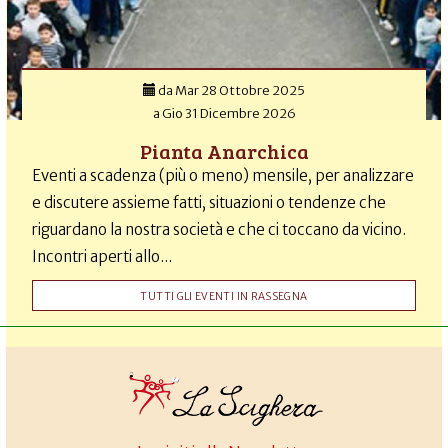
da
Mar 28 Ottobre 2025
a
Gio 31 Dicembre 2026
Pianta Anarchica
Eventi a scadenza (più o meno) mensile, per analizzare
e discutere assieme fatti, situazioni o tendenze che
riguardano la nostra società e che ci toccano da vicino.
Incontri aperti allo...
TUTTI GLI EVENTI IN RASSEGNA