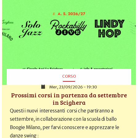
CORSO
Mer, 23/09/2026 - 19:30
Prossimi corsi in partenza da settembre
in Scighera
Questi i nuovi interessanti corsi che partiranno a
settembre, in collaborazione con la scuola di ballo
Boogie Milano, per farvi conoscere e apprezzare le
danze swing :