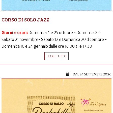
CORSO DI SOLO JAZZ
Giorni e orari:
Domenica 4 e 25 ottobre - Domenica 8 e
Sabato 21 novembre- Sabato 12 e Domenica 20 dicembre -
Domenica 10 e 24 gennaio dalle ore 16.00 alle 17.30
LEGGI TUTTO
DAL
24 SETTEMBRE 2026