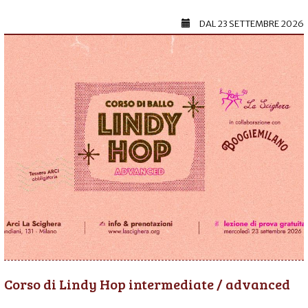
DAL
23 SETTEMBRE 2026
Corso di Lindy Hop intermediate / advanced