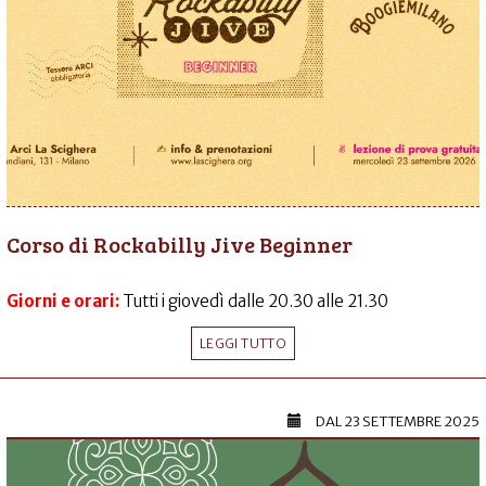
Corso di Rockabilly Jive Beginner
Giorni e orari:
Tutti i giovedì dalle 20.30 alle 21.30
LEGGI TUTTO
DAL
23 SETTEMBRE 2025