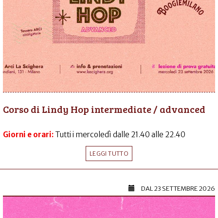
Corso di Lindy Hop intermediate / advanced
Giorni e orari:
Tutti i mercoledì dalle 21.40 alle 22.40
LEGGI TUTTO
DAL
23 SETTEMBRE 2026