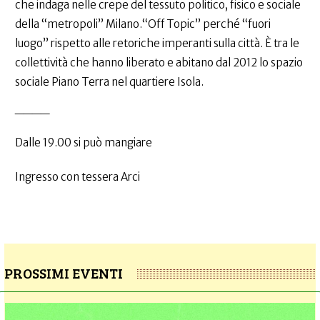
che indaga nelle crepe del tessuto politico, fisico e sociale
della “metropoli” Milano.“Off Topic” perché “fuori
luogo” rispetto alle retoriche imperanti sulla città. È tra le
collettività che hanno liberato e abitano dal 2012 lo spazio
sociale Piano Terra nel quartiere Isola.
____
Dalle 19.00 si può mangiare
Ingresso con tessera Arci
PROSSIMI EVENTI