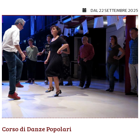
DAL
22 SETTEMBRE 2025
Corso di Danze Popolari