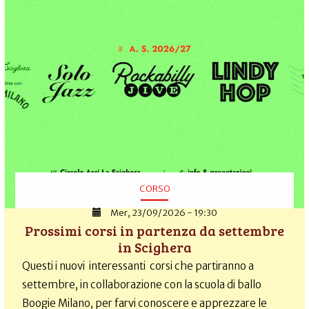
CORSO
Mer, 23/09/2026 - 19:30
Prossimi corsi in partenza da settembre
in Scighera
Questi i nuovi interessanti corsi che partiranno a
settembre, in collaborazione con la scuola di ballo
Boogie Milano, per farvi conoscere e apprezzare le