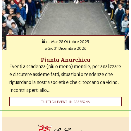
da
Mar 28 Ottobre 2025
a
Gio 31 Dicembre 2026
Pianta Anarchica
Eventi a scadenza (più o meno) mensile, per analizzare
e discutere assieme fatti, situazioni o tendenze che
riguardano la nostra società e che ci toccano da vicino.
Incontri aperti allo...
TUTTI GLI EVENTI IN RASSEGNA