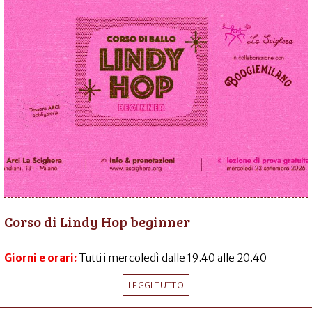
Corso di Lindy Hop beginner
Giorni e orari:
Tutti i mercoledì dalle 19.40 alle 20.40
LEGGI TUTTO