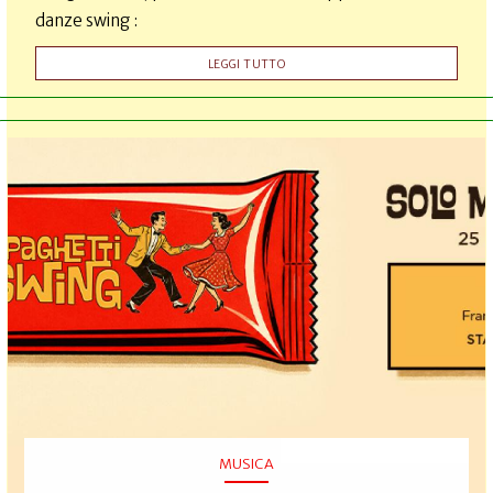
danze swing :
LEGGI TUTTO
MUSICA