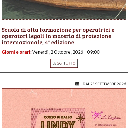
Scuola di alta formazione per operatrici e
operatori legali in materia di protezione
internazionale, 4° edizione
Giorni e orari:
Venerdì, 2 Ottobre, 2026 - 09:00
LEGGI TUTTO
DAL
23 SETTEMBRE 2026