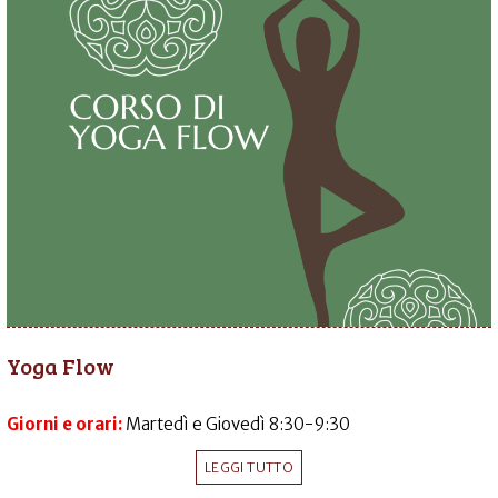
Yoga Flow
Giorni e orari:
Martedì e Giovedì 8:30-9:30
LEGGI TUTTO