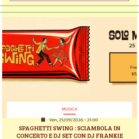
MUSICA
Ven, 25/09/2026 - 21:00
SPAGHETTI SWING : SCIAMBOLA IN
CONCERTO E DJ SET CON DJ FRANKIE