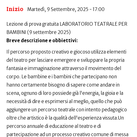
Inizio
Martedì, 9 Settembre, 2025 - 17:00
Lezione di prova gratuita LABORATORIO TEATRALE PER
BAMBINI (9 settembre 2025)
Breve descrizione e obbiettivi:
Il percorso proposto creativo e giocoso utilizza elementi
del teatro per lasciare emergere e sviluppare la propria
fantasia e immaginazione attraverso il movimento del
corpo. Le bambine e i bambini che partecipano non
hanno certamente bisogno di sapere come andare in
scena, ognuno di loro possiede già l'energia, la gioia e la
necessità di dire e esprimersi al meglio, quello che può
aggiungere un percorso teatrale con intento pedagogico
oltre che artistico è la qualità dell'esperienza vissuta.Un
percorso annuale di educazione al teatro e di
partecipazione ad un processo creativo comune di messa