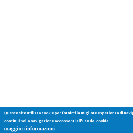
Questo sito utilizza cookie per fornirti la migliore esperienza di nav
continui nella navigazione acconsenti all'uso dei cookie.
maggiori informazioni