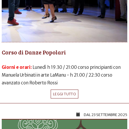
Corso di Danze Popolari
Giorni e orari:
Lunedì h 19.30 / 21:00 corso principianti con
Manuela Urbinati in arte LaManu - h 21.00 / 22:30 corso
avanzato con Roberto Rossi
LEGGI TUTTO
DAL
23 SETTEMBRE 2025