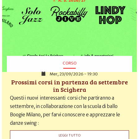
CORSO
Mer, 23/09/2026 - 19:30
Prossimi corsi in partenza da settembre
in Scighera
Questi i nuovi interessanti corsi che partiranno a
settembre, in collaborazione con la scuola di ballo
Boogie Milano, per farvi conoscere e apprezzare le
danze swing :
LEGGI TUTTO