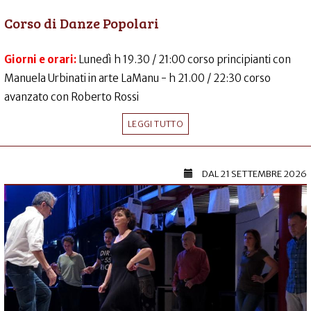
Corso di Danze Popolari
Giorni e orari:
Lunedì h 19.30 / 21:00 corso principianti con
Manuela Urbinati in arte LaManu - h 21.00 / 22:30 corso
avanzato con Roberto Rossi
LEGGI TUTTO
DAL
21 SETTEMBRE 2026