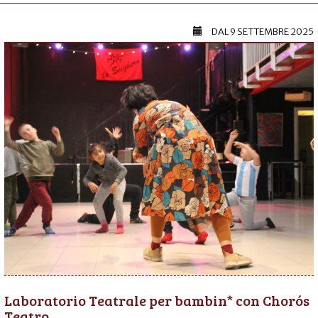
DAL
9 SETTEMBRE 2025
Laboratorio Teatrale per bambin* con Chorós
Teatro