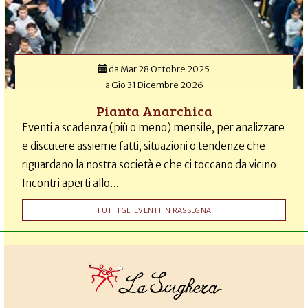
da
Mar 28 Ottobre 2025
a
Gio 31 Dicembre 2026
Pianta Anarchica
Eventi a scadenza (più o meno) mensile, per analizzare
e discutere assieme fatti, situazioni o tendenze che
riguardano la nostra società e che ci toccano da vicino.
Incontri aperti allo...
TUTTI GLI EVENTI IN RASSEGNA