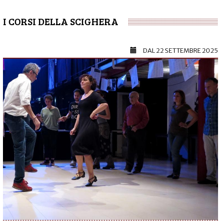
I CORSI DELLA SCIGHERA
DAL
22 SETTEMBRE 2025