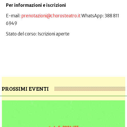
Per informazioni e iscrizioni
E-mail:
prenotazioni@chorosteatro.it
WhatsApp: 388 811
6949
Stato del corso: Iscrizioni aperte
PROSSIMI EVENTI