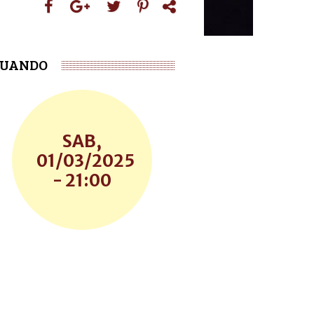
UANDO
SAB,
01/03/2025
- 21:00