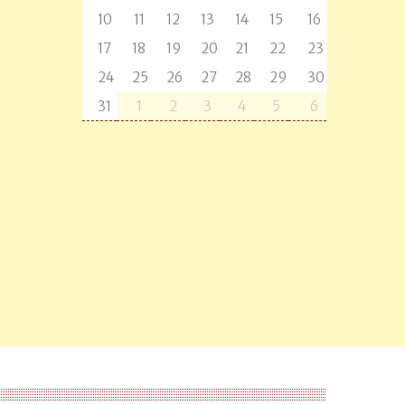
10
11
12
13
14
15
16
17
18
19
20
21
22
23
24
25
26
27
28
29
30
31
1
2
3
4
5
6