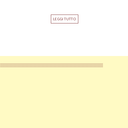
LEGGI TUTTO