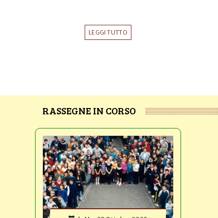
LEGGI TUTTO
RASSEGNE IN CORSO