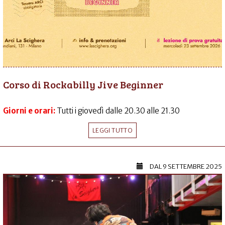
Corso di Rockabilly Jive Beginner
Giorni e orari:
Tutti i giovedì dalle 20.30 alle 21.30
LEGGI TUTTO
DAL
9 SETTEMBRE 2025