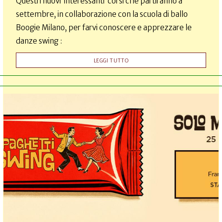
Questi i nuovi interessanti corsi che partiranno a
settembre, in collaborazione con la scuola di ballo
Boogie Milano, per farvi conoscere e apprezzare le
danze swing :
LEGGI TUTTO