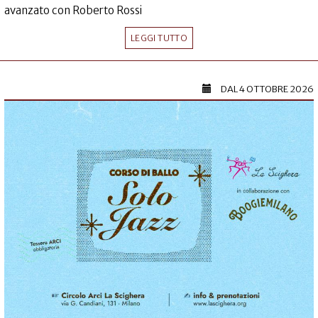
avanzato con Roberto Rossi
LEGGI TUTTO
DAL
4 OTTOBRE 2026