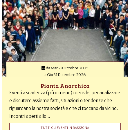
da
Mar 28 Ottobre 2025
a
Gio 31 Dicembre 2026
Pianta Anarchica
Eventi a scadenza (più o meno) mensile, per analizzare
e discutere assieme fatti, situazioni o tendenze che
riguardano la nostra società e che ci toccano da vicino.
Incontri aperti allo...
TUTTI GLI EVENTI IN RASSEGNA