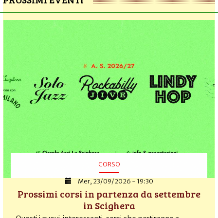
CORSO
Mer, 23/09/2026 - 19:30
Prossimi corsi in partenza da settembre
in Scighera