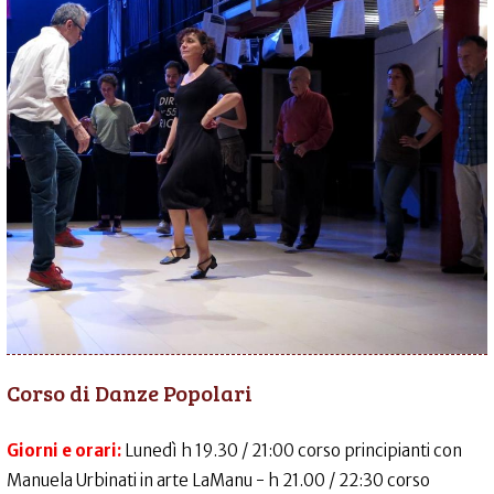
Corso di Danze Popolari
Giorni e orari:
Lunedì h 19.30 / 21:00 corso principianti con
Manuela Urbinati in arte LaManu - h 21.00 / 22:30 corso