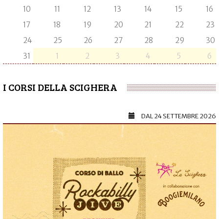
10
11
12
13
14
15
16
17
18
19
20
21
22
23
24
25
26
27
28
29
30
31
1
2
3
4
5
6
I CORSI DELLA SCIGHERA
DAL
24 SETTEMBRE 2026