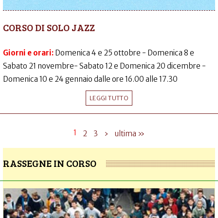
CORSO DI SOLO JAZZ
Giorni e orari:
Domenica 4 e 25 ottobre - Domenica 8 e
Sabato 21 novembre- Sabato 12 e Domenica 20 dicembre -
Domenica 10 e 24 gennaio dalle ore 16.00 alle 17.30
LEGGI TUTTO
1
2
3
›
ultima »
RASSEGNE IN CORSO