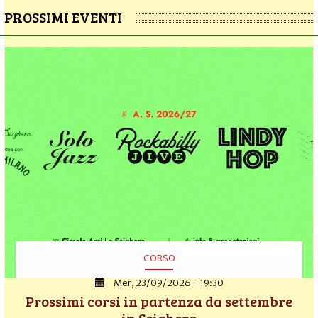
PROSSIMI EVENTI
CORSO
Mer, 23/09/2026 - 19:30
Prossimi corsi in partenza da settembre
in Scighera