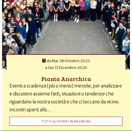
da
Mar 28 Ottobre 2025
a
Gio 31 Dicembre 2026
Pianta Anarchica
Eventi a scadenza (più o meno) mensile, per analizzare
e discutere assieme fatti, situazioni o tendenze che
riguardano la nostra società e che ci toccano da vicino.
Incontri aperti allo...
TUTTI GLI EVENTI IN RASSEGNA