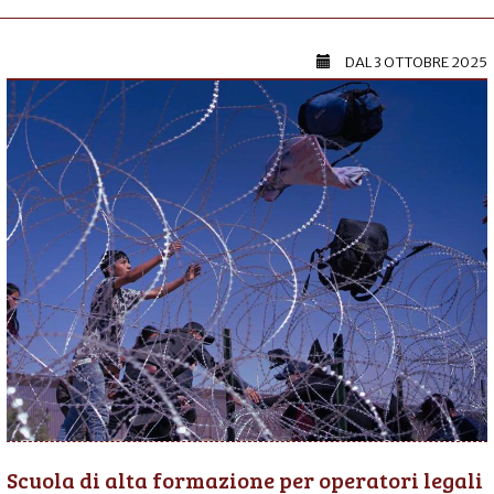
DAL
3 OTTOBRE 2025
Scuola di alta formazione per operatori legali