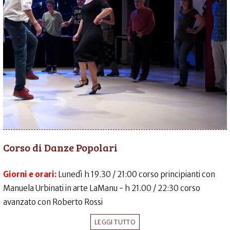
Corso di Danze Popolari
Giorni e orari:
Lunedì h 19.30 / 21:00 corso principianti con
Manuela Urbinati in arte LaManu - h 21.00 / 22:30 corso
avanzato con Roberto Rossi
LEGGI TUTTO