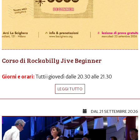
Corso di Rockabilly Jive Beginner
Giorni e orari:
Tutti i giovedì dalle 20.30 alle 21.30
LEGGI TUTTO
DAL
21 SETTEMBRE 2026