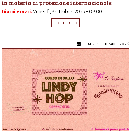
in materia di protezione internazionale
Giorni e orari:
Venerdì, 3 Ottobre, 2025 - 09:00
LEGGI TUTTO
DAL
23 SETTEMBRE 2026