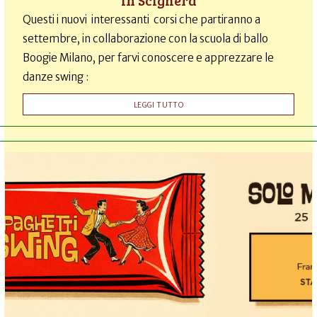
Questi i nuovi interessanti corsi che partiranno a
settembre, in collaborazione con la scuola di ballo
Boogie Milano, per farvi conoscere e apprezzare le
danze swing :
LEGGI TUTTO