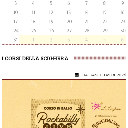
3
4
5
6
7
8
9
10
11
12
13
14
15
16
17
18
19
20
21
22
23
24
25
26
27
28
29
30
31
1
2
3
4
5
6
I CORSI DELLA SCIGHERA
DAL
24 SETTEMBRE 2026