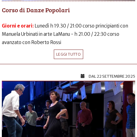
Corso di Danze Popolari
Giorni e orari:
Lunedì h 19.30 / 21:00 corso principianti con
Manuela Urbinati in arte LaManu - h 21.00 / 22:30 corso
avanzato con Roberto Rossi
LEGGI TUTTO
DAL
22 SETTEMBRE 2025