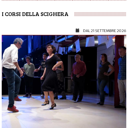
I CORSI DELLA SCIGHERA
DAL
21 SETTEMBRE 2026