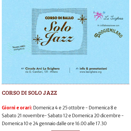
CORSO DI SOLO JAZZ
Giorni e orari:
Domenica 4 e 25 ottobre - Domenica 8 e
Sabato 21 novembre- Sabato 12 e Domenica 20 dicembre -
Domenica 10 e 24 gennaio dalle ore 16.00 alle 17.30