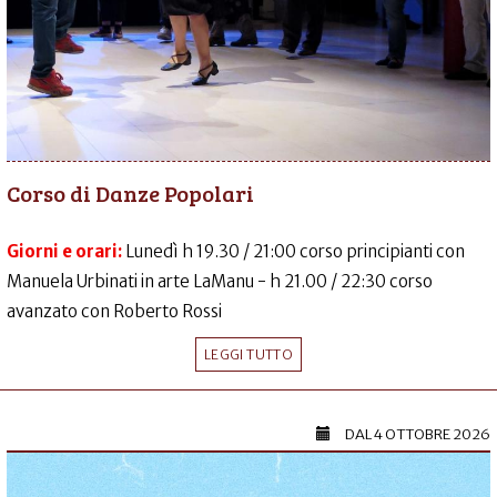
Corso di Danze Popolari
Giorni e orari:
Lunedì h 19.30 / 21:00 corso principianti con
Manuela Urbinati in arte LaManu - h 21.00 / 22:30 corso
avanzato con Roberto Rossi
LEGGI TUTTO
DAL
4 OTTOBRE 2026