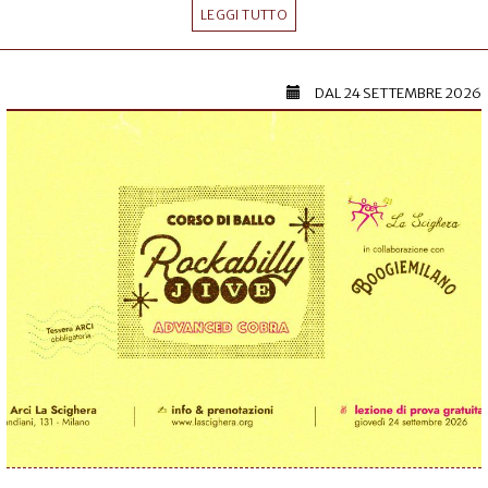
LEGGI TUTTO
DAL
24 SETTEMBRE 2026