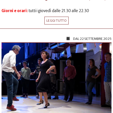
Giorni e orari:
tutti i giovedì dalle 21.30 alle 22.30
LEGGI TUTTO
DAL
22 SETTEMBRE 2025