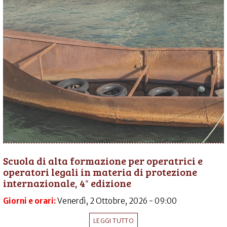
Scuola di alta formazione per operatrici e
operatori legali in materia di protezione
internazionale, 4° edizione
Giorni e orari:
Venerdì, 2 Ottobre, 2026 - 09:00
LEGGI TUTTO