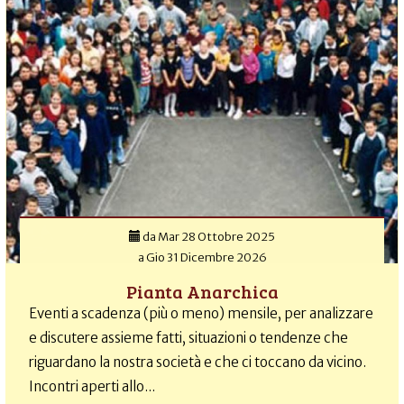
da
Mar 28 Ottobre 2025
a
Gio 31 Dicembre 2026
Pianta Anarchica
Eventi a scadenza (più o meno) mensile, per analizzare
e discutere assieme fatti, situazioni o tendenze che
riguardano la nostra società e che ci toccano da vicino.
Incontri aperti allo...