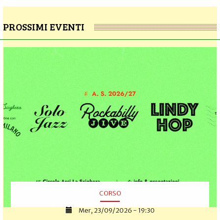
PROSSIMI EVENTI
CORSO
Mer, 23/09/2026 - 19:30