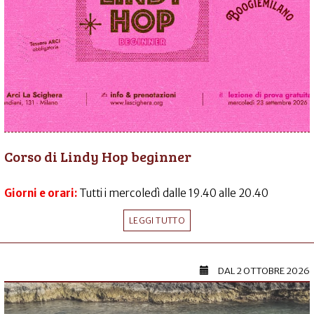
Corso di Lindy Hop beginner
Giorni e orari:
Tutti i mercoledì dalle 19.40 alle 20.40
LEGGI TUTTO
DAL
2 OTTOBRE 2026