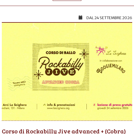
DAL
24 SETTEMBRE 2026
Corso di Rockabilly Jive advanced + (Cobra)