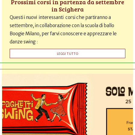
Prossimi corsi in partenza da settembre
in Scighera
Questi i nuovi interessanti corsi che partiranno a
settembre, in collaborazione con la scuola di ballo
Boogie Milano, per farvi conoscere e apprezzare le
danze swing :
LEGGI TUTTO