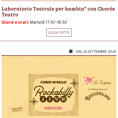
Laboratorio Teatrale per bambin* con Chorós
Teatro
Giorni e orari:
Martedì 17:10-18.30
LEGGI TUTTO
DAL
24 SETTEMBRE 2026