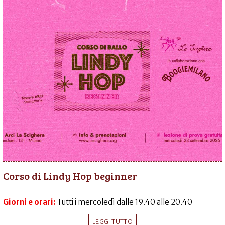
Corso di Lindy Hop beginner
Giorni e orari:
Tutti i mercoledì dalle 19.40 alle 20.40
LEGGI TUTTO