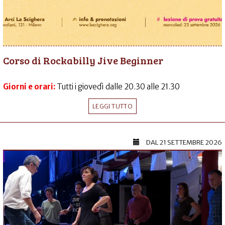
Corso di Rockabilly Jive Beginner
Giorni e orari:
Tutti i giovedì dalle 20.30 alle 21.30
LEGGI TUTTO
DAL
21 SETTEMBRE 2026