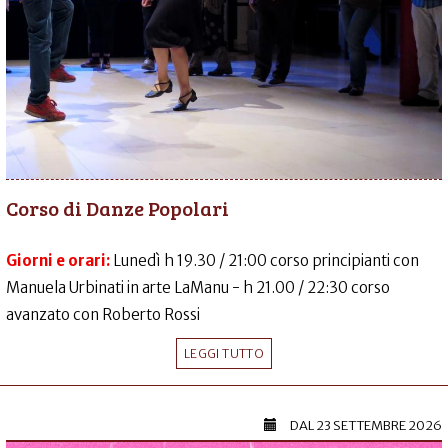
Corso di Danze Popolari
Giorni e orari:
Lunedì h 19.30 / 21:00 corso principianti con
Manuela Urbinati in arte LaManu - h 21.00 / 22:30 corso
avanzato con Roberto Rossi
LEGGI TUTTO
DAL
23 SETTEMBRE 2026