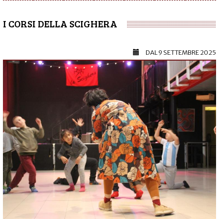
I CORSI DELLA SCIGHERA
DAL
9 SETTEMBRE 2025