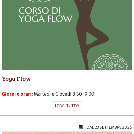
Yoga Flow
Giorni e orari:
Martedì e Giovedì 8:30-9:30
LEGGI TUTTO
DAL
23 SETTEMBRE 2026