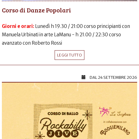
Corso di Danze Popolari
Giorni e orari:
Lunedì h 19.30 / 21:00 corso principianti con
Manuela Urbinati in arte LaManu - h 21.00 / 22:30 corso
avanzato con Roberto Rossi
LEGGI TUTTO
DAL
24 SETTEMBRE 2026