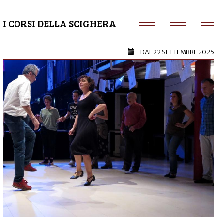
I CORSI DELLA SCIGHERA
DAL
22 SETTEMBRE 2025