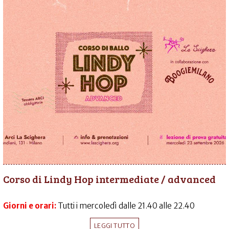
Corso di Lindy Hop intermediate / advanced
Giorni e orari:
Tutti i mercoledì dalle 21.40 alle 22.40
LEGGI TUTTO