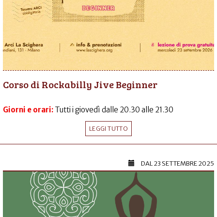
Corso di Rockabilly Jive Beginner
Giorni e orari:
Tutti i giovedì dalle 20.30 alle 21.30
LEGGI TUTTO
DAL
23 SETTEMBRE 2025