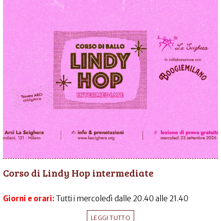
Corso di Lindy Hop intermediate
Giorni e orari:
Tutti i mercoledì dalle 20.40 alle 21.40
LEGGI TUTTO