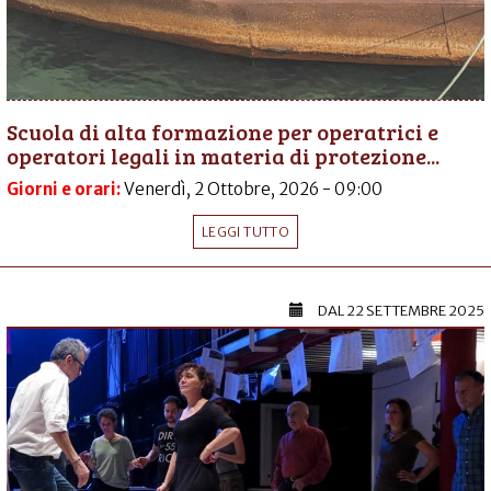
Scuola di alta formazione per operatrici e
operatori legali in materia di protezione...
Giorni e orari:
Venerdì, 2 Ottobre, 2026 - 09:00
LEGGI TUTTO
DAL
22 SETTEMBRE 2025