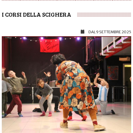
I CORSI DELLA SCIGHERA
DAL
9 SETTEMBRE 2025