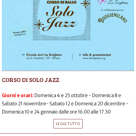
CORSO DI SOLO JAZZ
Giorni e orari:
Domenica 4 e 25 ottobre - Domenica 8 e
Sabato 21 novembre- Sabato 12 e Domenica 20 dicembre -
Domenica 10 e 24 gennaio dalle ore 16.00 alle 17.30
LEGGI TUTTO