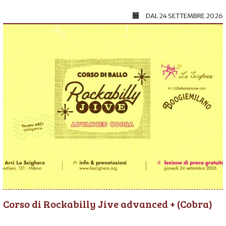
DAL
24 SETTEMBRE 2026
Corso di Rockabilly Jive advanced + (Cobra)