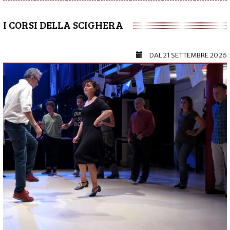
I CORSI DELLA SCIGHERA
DAL
21 SETTEMBRE 2026