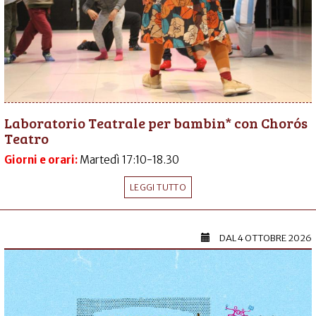
Laboratorio Teatrale per bambin* con Chorós
Teatro
Giorni e orari:
Martedì 17:10-18.30
LEGGI TUTTO
DAL
4 OTTOBRE 2026