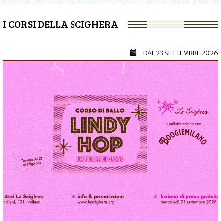
I CORSI DELLA SCIGHERA
DAL
23 SETTEMBRE 2026