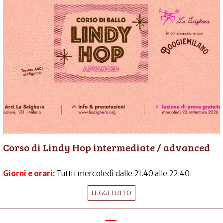
Corso di Lindy Hop intermediate / advanced
Giorni e orari:
Tutti i mercoledì dalle 21.40 alle 22.40
LEGGI TUTTO