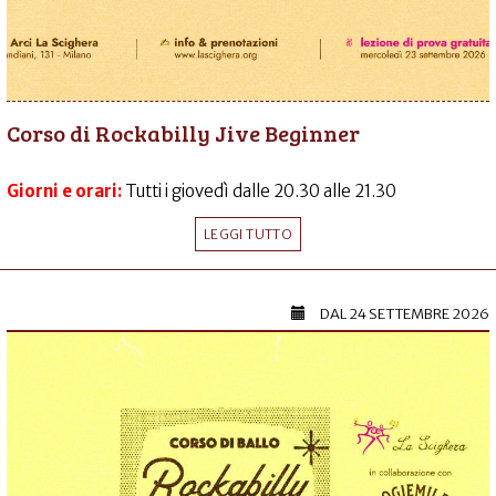
Corso di Rockabilly Jive Beginner
Giorni e orari:
Tutti i giovedì dalle 20.30 alle 21.30
LEGGI TUTTO
DAL
24 SETTEMBRE 2026