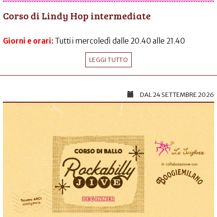
Corso di Lindy Hop intermediate
Giorni e orari:
Tutti i mercoledì dalle 20.40 alle 21.40
LEGGI TUTTO
DAL
24 SETTEMBRE 2026