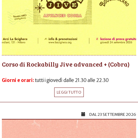
Corso di Rockabilly Jive advanced + (Cobra)
Giorni e orari:
tutti i giovedì dalle 21.30 alle 22.30
LEGGI TUTTO
DAL
23 SETTEMBRE 2026