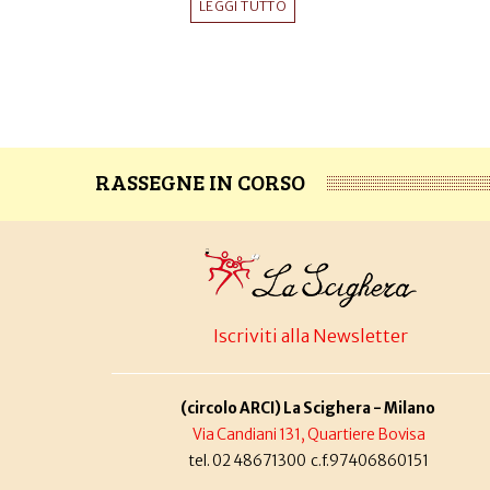
LEGGI TUTTO
RASSEGNE IN CORSO
Iscriviti alla Newsletter
(circolo ARCI) La Scighera - Milano
Via Candiani 131, Quartiere Bovisa
tel. 02 48671300 c.f.97406860151