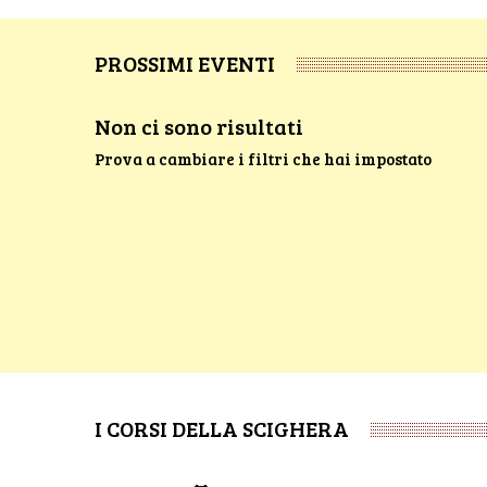
PROSSIMI EVENTI
Non ci sono risultati
Prova a cambiare i filtri che hai impostato
I CORSI DELLA SCIGHERA