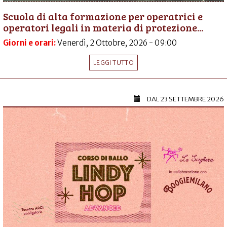
Scuola di alta formazione per operatrici e
operatori legali in materia di protezione...
Giorni e orari:
Venerdì, 2 Ottobre, 2026 - 09:00
LEGGI TUTTO
DAL
23 SETTEMBRE 2026