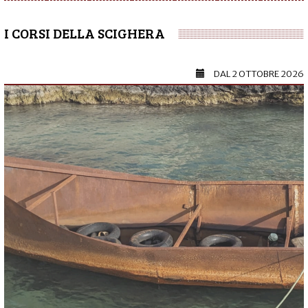
I CORSI DELLA SCIGHERA
DAL
2 OTTOBRE 2026