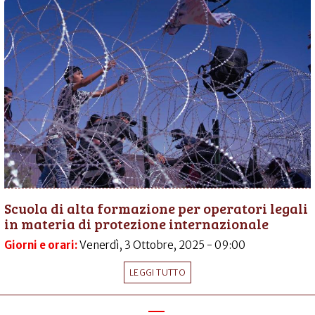
Scuola di alta formazione per operatori legali
in materia di protezione internazionale
Giorni e orari:
Venerdì, 3 Ottobre, 2025 - 09:00
LEGGI TUTTO