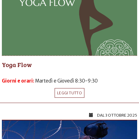
Yoga Flow
Giorni e orari:
Martedì e Giovedì 8:30-9:30
LEGGI TUTTO
DAL
3 OTTOBRE 2025