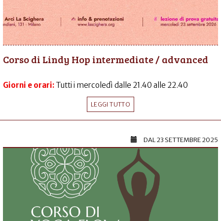
Corso di Lindy Hop intermediate / advanced
Giorni e orari:
Tutti i mercoledì dalle 21.40 alle 22.40
LEGGI TUTTO
DAL
23 SETTEMBRE 2025