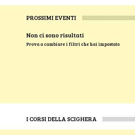
PROSSIMI EVENTI
Non ci sono risultati
Prova a cambiare i filtri che hai impostato
I CORSI DELLA SCIGHERA