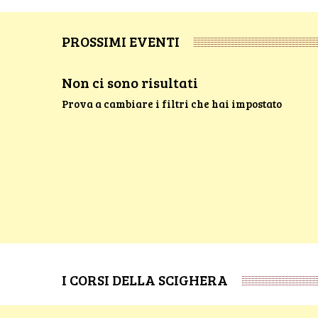
PROSSIMI EVENTI
Non ci sono risultati
Prova a cambiare i filtri che hai impostato
I CORSI DELLA SCIGHERA