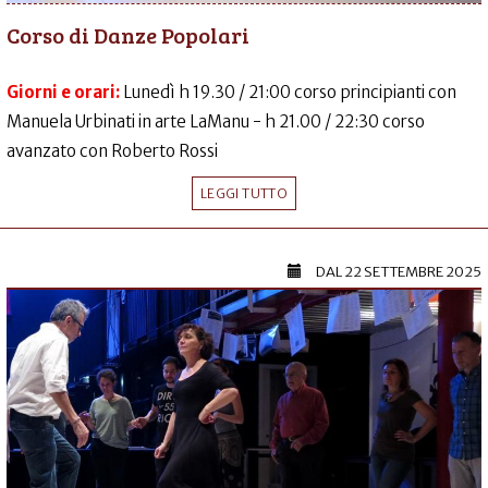
Corso di Danze Popolari
Giorni e orari:
Lunedì h 19.30 / 21:00 corso principianti con
Manuela Urbinati in arte LaManu - h 21.00 / 22:30 corso
avanzato con Roberto Rossi
LEGGI TUTTO
DAL
22 SETTEMBRE 2025