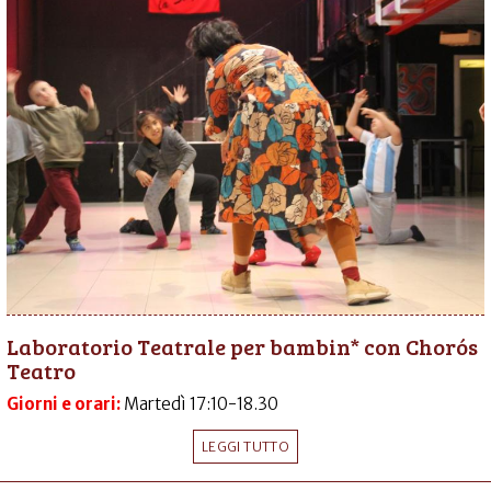
Laboratorio Teatrale per bambin* con Chorós
Teatro
Giorni e orari:
Martedì 17:10-18.30
LEGGI TUTTO