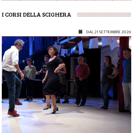
I CORSI DELLA SCIGHERA
DAL
21 SETTEMBRE 2026