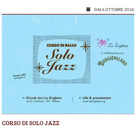
DAL
4 OTTOBRE 2026
CORSO DI SOLO JAZZ