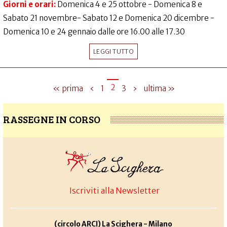
Giorni e orari:
Domenica 4 e 25 ottobre - Domenica 8 e
Sabato 21 novembre- Sabato 12 e Domenica 20 dicembre -
Domenica 10 e 24 gennaio dalle ore 16.00 alle 17.30
LEGGI TUTTO
2
« prima
‹
1
3
›
ultima »
RASSEGNE IN CORSO
Iscriviti alla Newsletter
(circolo ARCI) La Scighera - Milano