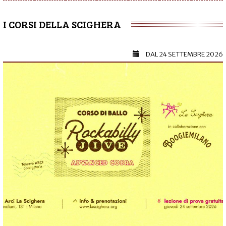
I CORSI DELLA SCIGHERA
DAL
24 SETTEMBRE 2026