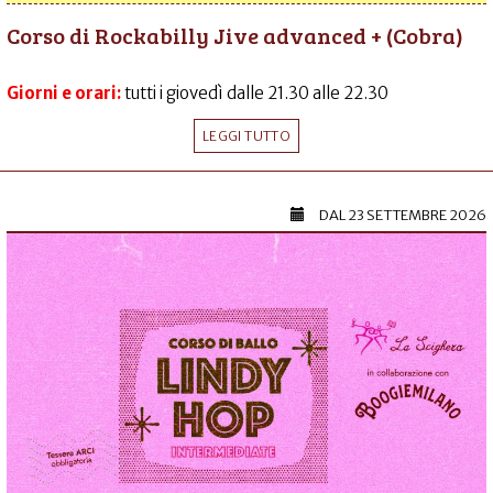
Corso di Rockabilly Jive advanced + (Cobra)
Giorni e orari:
tutti i giovedì dalle 21.30 alle 22.30
LEGGI TUTTO
DAL
23 SETTEMBRE 2026