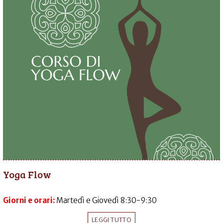
Yoga Flow
Giorni e orari:
Martedì e Giovedì 8:30-9:30
LEGGI TUTTO