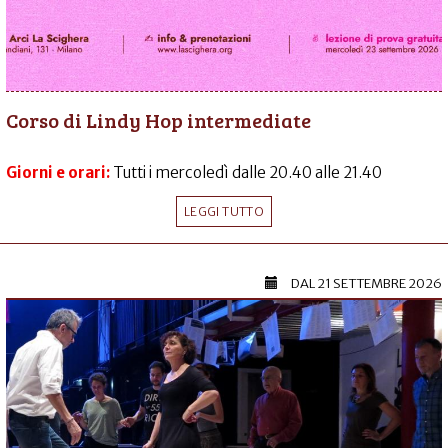
Corso di Lindy Hop intermediate
Giorni e orari:
Tutti i mercoledì dalle 20.40 alle 21.40
LEGGI TUTTO
DAL
21 SETTEMBRE 2026