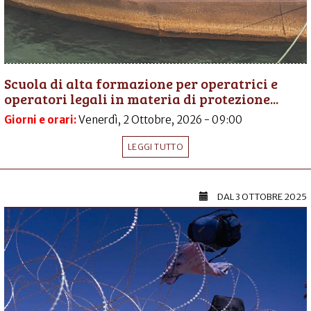
Scuola di alta formazione per operatrici e
operatori legali in materia di protezione...
Giorni e orari:
Venerdì, 2 Ottobre, 2026 - 09:00
LEGGI TUTTO
DAL
3 OTTOBRE 2025