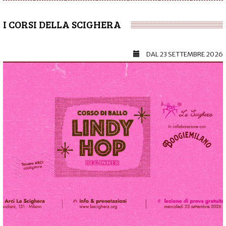
I CORSI DELLA SCIGHERA
DAL
23 SETTEMBRE 2026