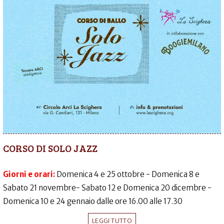
CORSO DI SOLO JAZZ
Giorni e orari:
Domenica 4 e 25 ottobre - Domenica 8 e
Sabato 21 novembre- Sabato 12 e Domenica 20 dicembre -
Domenica 10 e 24 gennaio dalle ore 16.00 alle 17.30
LEGGI TUTTO