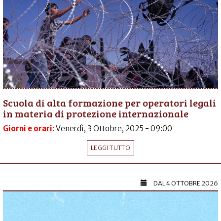
Scuola di alta formazione per operatori legali
in materia di protezione internazionale
Giorni e orari:
Venerdì, 3 Ottobre, 2025 - 09:00
LEGGI TUTTO
DAL
4 OTTOBRE 2026