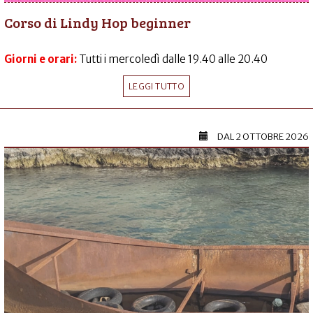
Corso di Lindy Hop beginner
Giorni e orari:
Tutti i mercoledì dalle 19.40 alle 20.40
LEGGI TUTTO
DAL
2 OTTOBRE 2026