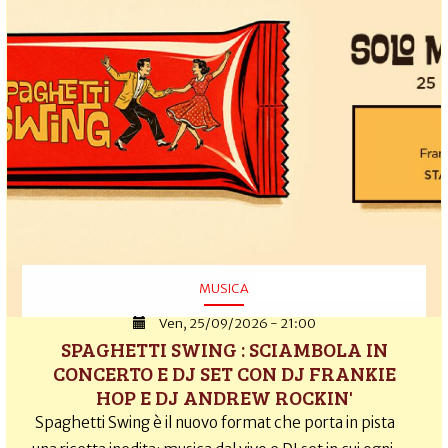
MUSICA
Ven, 25/09/2026 - 21:00
SPAGHETTI SWING : SCIAMBOLA IN
CONCERTO E DJ SET CON DJ FRANKIE
HOP E DJ ANDREW ROCKIN'
Spaghetti Swing è il nuovo format che porta in pista