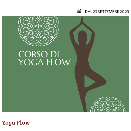
DAL
23 SETTEMBRE 2025
Yoga Flow