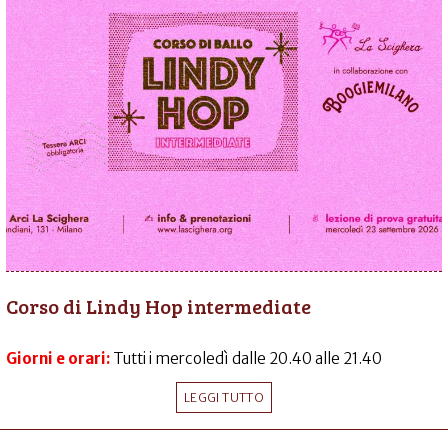
Corso di Lindy Hop intermediate
Giorni e orari:
Tutti i mercoledì dalle 20.40 alle 21.40
LEGGI TUTTO