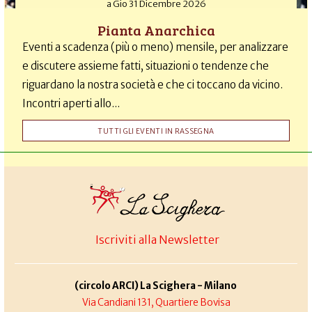
a
Gio 31 Dicembre 2026
Pianta Anarchica
Eventi a scadenza (più o meno) mensile, per analizzare
e discutere assieme fatti, situazioni o tendenze che
riguardano la nostra società e che ci toccano da vicino.
Incontri aperti allo...
TUTTI GLI EVENTI IN RASSEGNA
Iscriviti alla Newsletter
(circolo ARCI) La Scighera - Milano
Via Candiani 131, Quartiere Bovisa