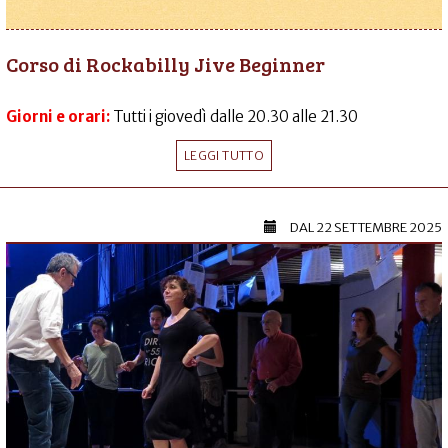
Corso di Rockabilly Jive Beginner
Giorni e orari:
Tutti i giovedì dalle 20.30 alle 21.30
LEGGI TUTTO
DAL
22 SETTEMBRE 2025