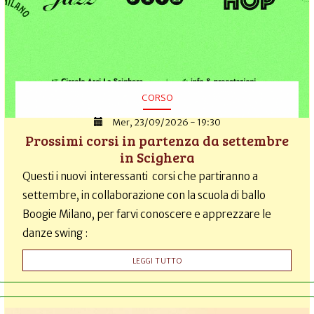
CORSO
Mer, 23/09/2026 - 19:30
Prossimi corsi in partenza da settembre
in Scighera
Questi i nuovi interessanti corsi che partiranno a
settembre, in collaborazione con la scuola di ballo
Boogie Milano, per farvi conoscere e apprezzare le
danze swing :
LEGGI TUTTO