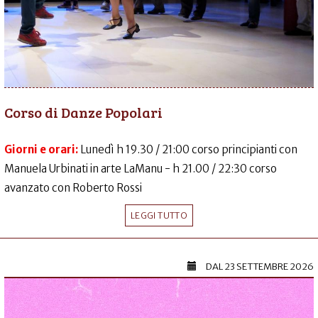
Corso di Danze Popolari
Giorni e orari:
Lunedì h 19.30 / 21:00 corso principianti con
Manuela Urbinati in arte LaManu - h 21.00 / 22:30 corso
avanzato con Roberto Rossi
LEGGI TUTTO
DAL
23 SETTEMBRE 2026