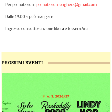
Per prenotazioni:
prenotazioni.scighera@gmail.com
Dalle 19.00 si può mangiare
Ingresso con sottoscrizione libera e tessera Arci
PROSSIMI EVENTI