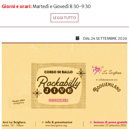
Giorni e orari:
Martedì e Giovedì 8:30-9:30
LEGGI TUTTO
DAL
24 SETTEMBRE 2026