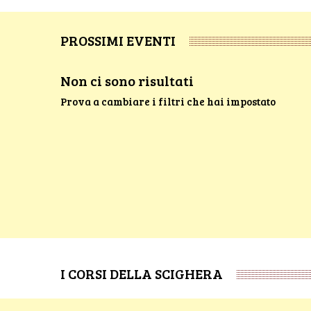
PROSSIMI EVENTI
Non ci sono risultati
Prova a cambiare i filtri che hai impostato
I CORSI DELLA SCIGHERA