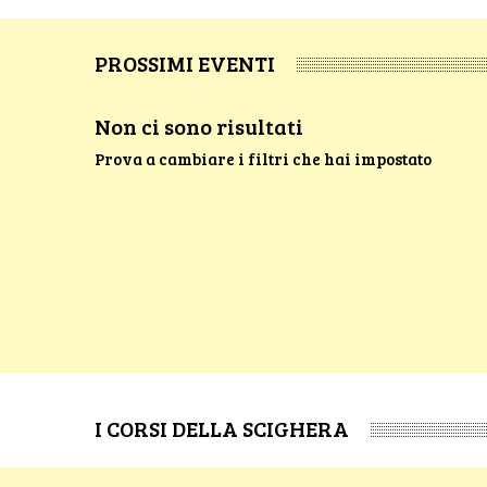
PROSSIMI EVENTI
Non ci sono risultati
Prova a cambiare i filtri che hai impostato
I CORSI DELLA SCIGHERA