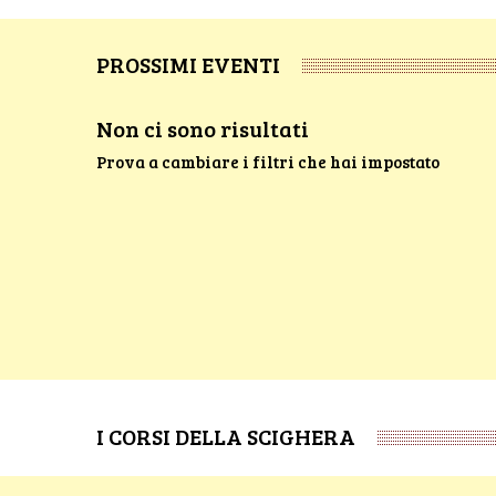
PROSSIMI EVENTI
Non ci sono risultati
Prova a cambiare i filtri che hai impostato
I CORSI DELLA SCIGHERA