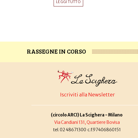
LEGGI TUTTO
RASSEGNE IN CORSO
Iscriviti alla Newsletter
(circolo ARCI) La Scighera - Milano
Via Candiani 131, Quartiere Bovisa
tel. 02 48671300 c.f.97406860151