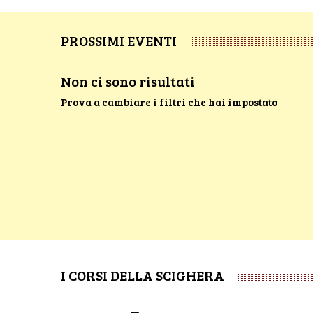
PROSSIMI EVENTI
Non ci sono risultati
Prova a cambiare i filtri che hai impostato
I CORSI DELLA SCIGHERA