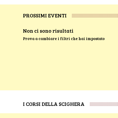
PROSSIMI EVENTI
Non ci sono risultati
Prova a cambiare i filtri che hai impostato
I CORSI DELLA SCIGHERA