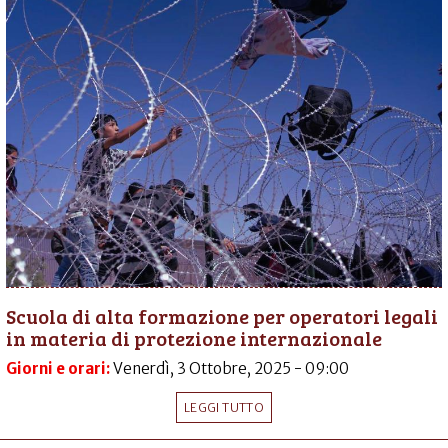
Scuola di alta formazione per operatori legali
in materia di protezione internazionale
Giorni e orari:
Venerdì, 3 Ottobre, 2025 - 09:00
LEGGI TUTTO