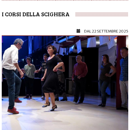
I CORSI DELLA SCIGHERA
DAL
22 SETTEMBRE 2025