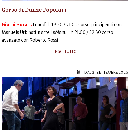
Corso di Danze Popolari
Giorni e orari:
Lunedì h 19.30 / 21:00 corso principianti con
Manuela Urbinati in arte LaManu - h 21.00 / 22:30 corso
avanzato con Roberto Rossi
LEGGI TUTTO
DAL
21 SETTEMBRE 2026