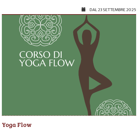
DAL
23 SETTEMBRE 2025
Yoga Flow