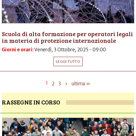
Scuola di alta formazione per operatori legali
in materia di protezione internazionale
Giorni e orari:
Venerdì, 3 Ottobre, 2025 - 09:00
LEGGI TUTTO
1
2
3
›
ultima »
RASSEGNE IN CORSO