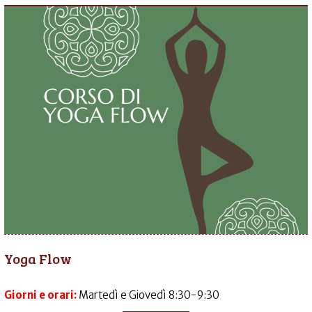
Yoga Flow
Giorni e orari:
Martedì e Giovedì 8:30-9:30