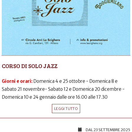
CORSO DI SOLO JAZZ
Giorni e orari:
Domenica 4 e 25 ottobre - Domenica 8 e
Sabato 21 novembre- Sabato 12 e Domenica 20 dicembre -
Domenica 10 e 24 gennaio dalle ore 16.00 alle 17.30
LEGGI TUTTO
DAL
23 SETTEMBRE 2025