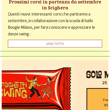
Prossimi corsi in partenza da settembre
in Scighera
Questi i nuovi interessanti corsi che partiranno a
settembre, in collaborazione con la scuola di ballo
Boogie Milano, per farvi conoscere e apprezzare le
danze swing :
LEGGI TUTTO