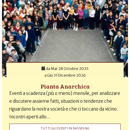
da
Mar 28 Ottobre 2025
a
Gio 31 Dicembre 2026
Pianta Anarchica
Eventi a scadenza (più o meno) mensile, per analizzare
e discutere assieme fatti, situazioni o tendenze che
riguardano la nostra società e che ci toccano da vicino.
Incontri aperti allo...
TUTTI GLI EVENTI IN RASSEGNA