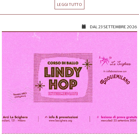
LEGGI TUTTO
DAL
23 SETTEMBRE 2026