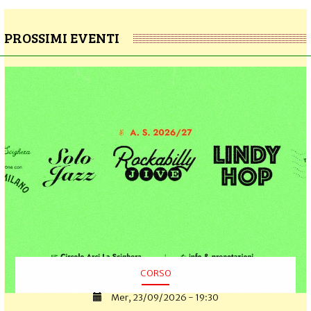
PROSSIMI EVENTI
CORSO
Mer, 23/09/2026 - 19:30