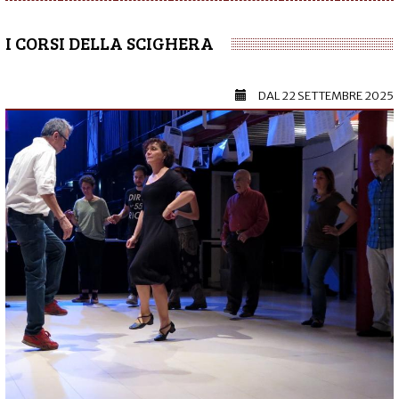
I CORSI DELLA SCIGHERA
DAL
22 SETTEMBRE 2025