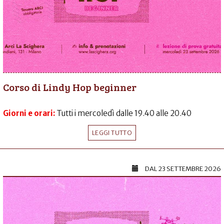
Corso di Lindy Hop beginner
Giorni e orari:
Tutti i mercoledì dalle 19.40 alle 20.40
LEGGI TUTTO
DAL
23 SETTEMBRE 2026