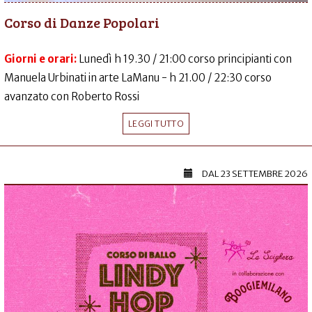
Corso di Danze Popolari
Giorni e orari:
Lunedì h 19.30 / 21:00 corso principianti con
Manuela Urbinati in arte LaManu - h 21.00 / 22:30 corso
avanzato con Roberto Rossi
LEGGI TUTTO
DAL
23 SETTEMBRE 2026