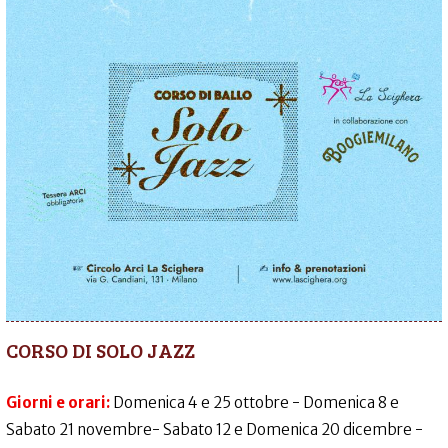
CORSO DI SOLO JAZZ
Giorni e orari:
Domenica 4 e 25 ottobre - Domenica 8 e
Sabato 21 novembre- Sabato 12 e Domenica 20 dicembre -