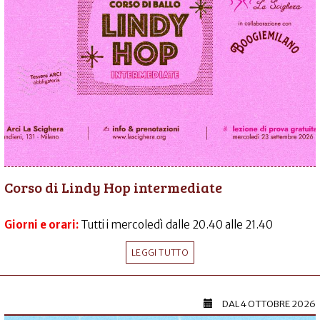
Corso di Lindy Hop intermediate
Giorni e orari:
Tutti i mercoledì dalle 20.40 alle 21.40
LEGGI TUTTO
DAL
4 OTTOBRE 2026