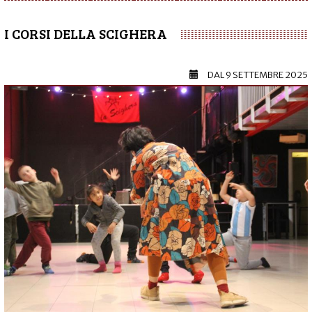
I CORSI DELLA SCIGHERA
DAL
9 SETTEMBRE 2025