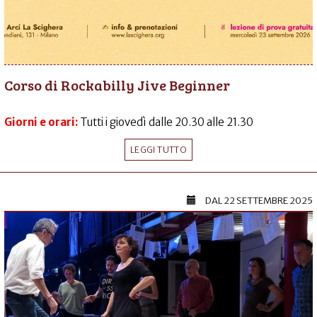
Corso di Rockabilly Jive Beginner
Giorni e orari:
Tutti i giovedì dalle 20.30 alle 21.30
LEGGI TUTTO
DAL
22 SETTEMBRE 2025