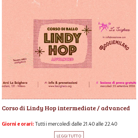
Corso di Lindy Hop intermediate / advanced
Giorni e orari:
Tutti i mercoledì dalle 21.40 alle 22.40
LEGGI TUTTO