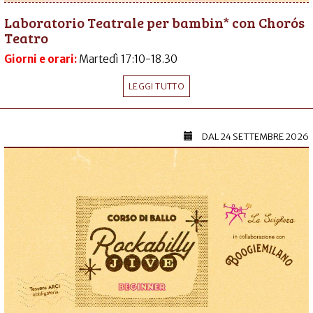
Laboratorio Teatrale per bambin* con Chorós
Teatro
Giorni e orari:
Martedì 17:10-18.30
LEGGI TUTTO
DAL
24 SETTEMBRE 2026