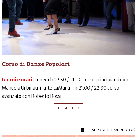
Corso di Danze Popolari
Giorni e orari:
Lunedì h 19.30 / 21:00 corso principianti con
Manuela Urbinati in arte LaManu - h 21.00 / 22:30 corso
avanzato con Roberto Rossi
LEGGI TUTTO
DAL
23 SETTEMBRE 2026