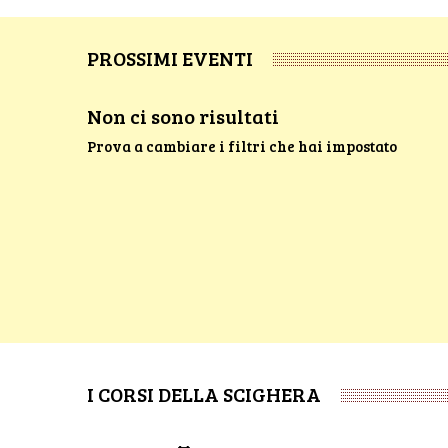
PROSSIMI EVENTI
Non ci sono risultati
Prova a cambiare i filtri che hai impostato
I CORSI DELLA SCIGHERA