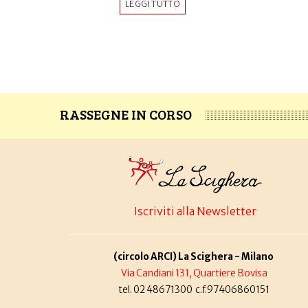
LEGGI TUTTO
RASSEGNE IN CORSO
Iscriviti alla Newsletter
(circolo ARCI) La Scighera - Milano
Via Candiani 131, Quartiere Bovisa
tel. 02 48671300 c.f.97406860151