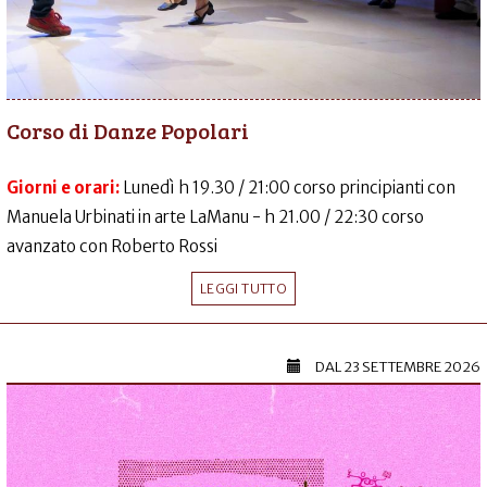
Corso di Danze Popolari
Giorni e orari:
Lunedì h 19.30 / 21:00 corso principianti con
Manuela Urbinati in arte LaManu - h 21.00 / 22:30 corso
avanzato con Roberto Rossi
LEGGI TUTTO
DAL
23 SETTEMBRE 2026