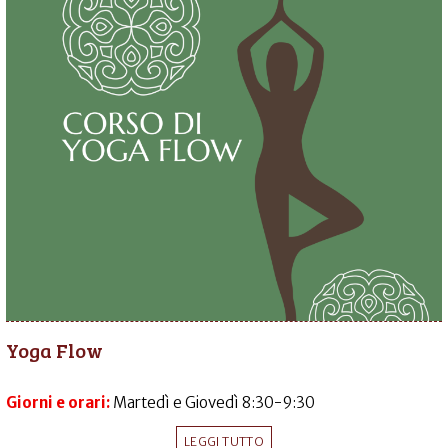
Yoga Flow
Giorni e orari:
Martedì e Giovedì 8:30-9:30
LEGGI TUTTO