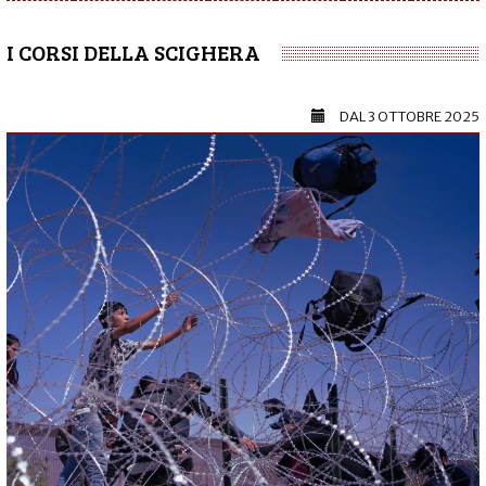
I CORSI DELLA SCIGHERA
DAL
3 OTTOBRE 2025