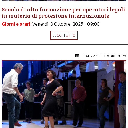
Scuola di alta formazione per operatori legali
in materia di protezione internazionale
Giorni e orari:
Venerdì, 3 Ottobre, 2025 - 09:00
LEGGI TUTTO
DAL
22 SETTEMBRE 2025