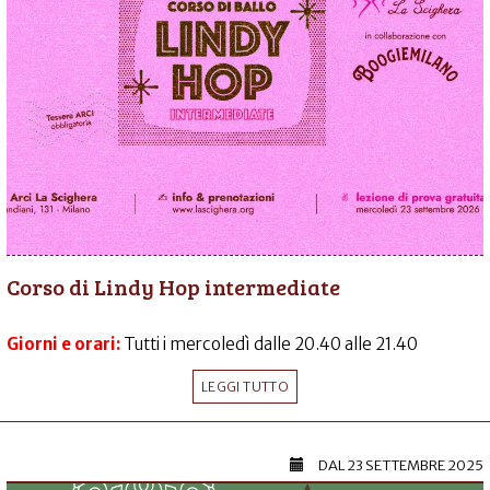
Corso di Lindy Hop intermediate
Giorni e orari:
Tutti i mercoledì dalle 20.40 alle 21.40
LEGGI TUTTO
DAL
23 SETTEMBRE 2025