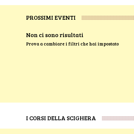
PROSSIMI EVENTI
Non ci sono risultati
Prova a cambiare i filtri che hai impostato
I CORSI DELLA SCIGHERA