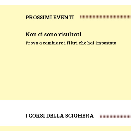
PROSSIMI EVENTI
Non ci sono risultati
Prova a cambiare i filtri che hai impostato
I CORSI DELLA SCIGHERA