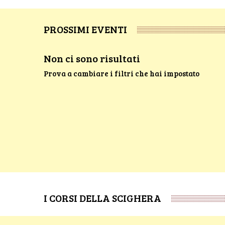
PROSSIMI EVENTI
Non ci sono risultati
Prova a cambiare i filtri che hai impostato
I CORSI DELLA SCIGHERA