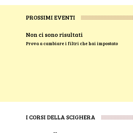
PROSSIMI EVENTI
Non ci sono risultati
Prova a cambiare i filtri che hai impostato
I CORSI DELLA SCIGHERA