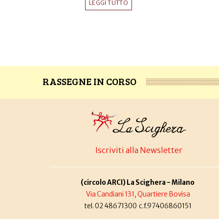
LEGGI TUTTO
RASSEGNE IN CORSO
Iscriviti alla Newsletter
(circolo ARCI) La Scighera - Milano
Via Candiani 131, Quartiere Bovisa
tel. 02 48671300 c.f.97406860151