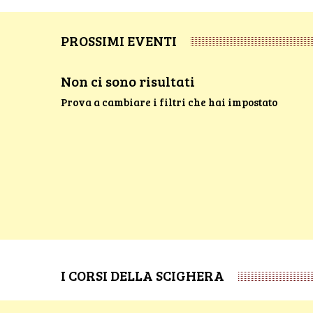
PROSSIMI EVENTI
Non ci sono risultati
Prova a cambiare i filtri che hai impostato
I CORSI DELLA SCIGHERA